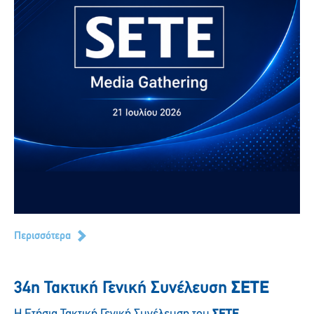
Περισσότερα
34η Τακτική Γενική Συνέλευση
ΣΕΤΕ