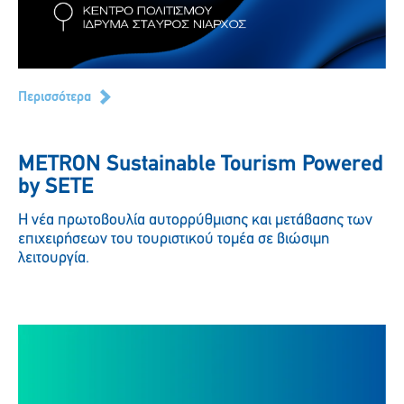
Περισσότερα
METRON Sustainable Tourism Powered
by SETE
Η νέα πρωτοβουλία αυτορρύθμισης και μετάβασης των
επιχειρήσεων του τουριστικού τομέα σε βιώσιμη
λειτουργία.