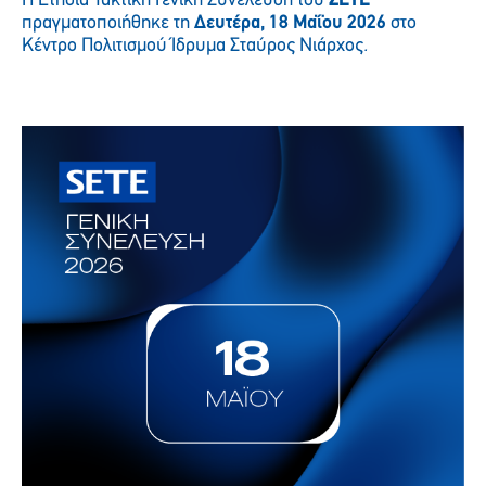
Η Ετήσια Τακτική Γενική Συνέλευση του
ΣΕΤΕ
πραγματοποιήθηκε τη
Δευτέρα, 18 Μαΐου 2026
στο
Κέντρο Πολιτισμού Ίδρυμα Σταύρος Νιάρχος
.