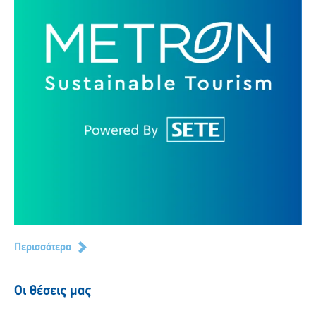
Περισσότερα
Οι θέσεις μας