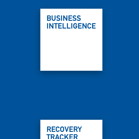
BUSINESS
INTELLIGENCE
RECOVERY
TRACKER