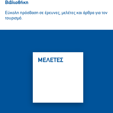
Βιβλιοθήκη
Εύκολη πρόσβαση σε έρευνες, μελέτες και άρθρα για τον
τουρισμό.
ΜΕΛΕΤΕΣ