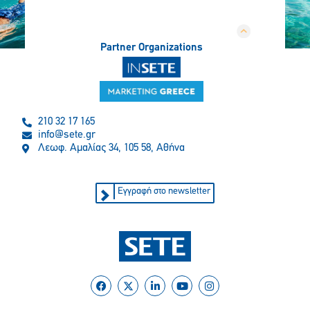
Partner Organizations
210 32 17 165
info@sete.gr
Λεωφ. Αμαλίας 34, 105 58, Αθήνα
Εγγραφή στο newsletter