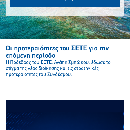
Οι προτεραιότητες του
ΣΕΤΕ
για την
επόμενη περίοδο
Η Πρόεδρος του
ΣΕΤΕ
, Αγάπη Σμπώκου, έδωσε το
στίγμα της νέας διοίκησης και τις στρατηγικές
προτεραιότητες του Συνδέσμου.