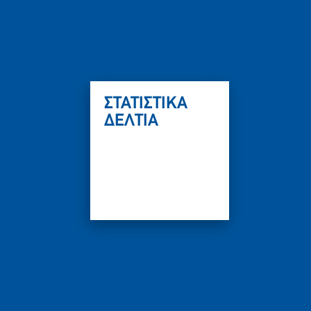
ΣΤΑΤΙΣΤΙΚΑ
ΔΕΛΤΙΑ