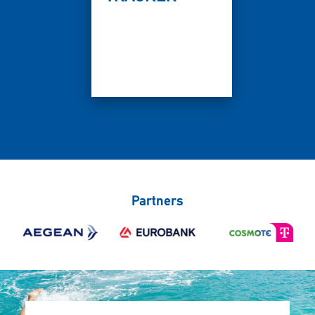
Partners