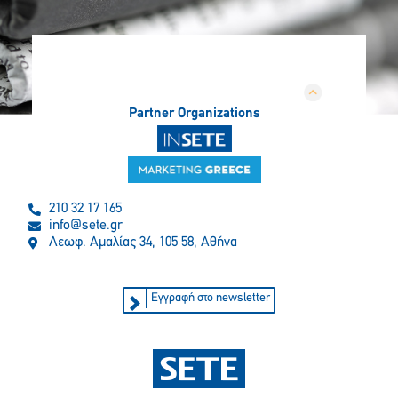
Partner Organizations
210 32 17 165
info@sete.gr
Λεωφ. Αμαλίας 34, 105 58, Αθήνα
Εγγραφή στο newsletter