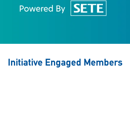
Initiative Engaged Members