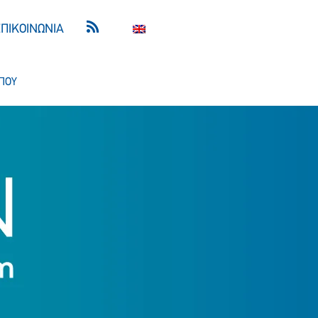
ΕΠΙΚΟΙΝΩΝΙΑ
ΠΟΥ