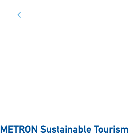
METRON Sustainable Tourism