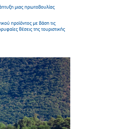
νάπτυξη μιας πρωτοβουλίας
νικού προϊόντος με βάση τις
ορυφαίες θέσεις της τουριστικής