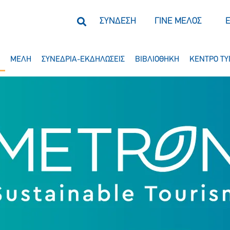
ΣΥΝΔΕΣΗ
ΓΙΝΕ ΜΕΛΟΣ
ΜΕΛΗ
ΣΥΝΕΔΡΙΑ-ΕΚΔΗΛΩΣΕΙΣ
ΒΙΒΛΙΟΘΗΚΗ
ΚΕΝΤΡΟ ΤΥ