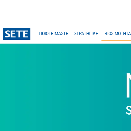
ΣΤΟ
ΠΕΡΙΕΧΌΜΕΝΟ
ΠΟΙΟΙ ΕΙΜΑΣΤΕ
ΣΤΡΑΤΗΓΙΚΗ
ΒΙΩΣΙΜΟΤΗΤΑ