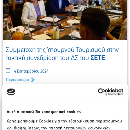
Συμμετοχή της Υπουργού Τουρισμού στην
τακτική συνεδρίαση του ΔΣ του
ΣΕΤΕ
4 Σεπτεμβρίου 2024
Περισσότερα
Αυτή η ιστοσελίδα χρησιμοποιεί cookies
Χρησιμοποιούμε Cookies για την εξατομίκευση περιεχομένου
και διαφημίσεων, την παροχή λειτουργιών κοινωνικών