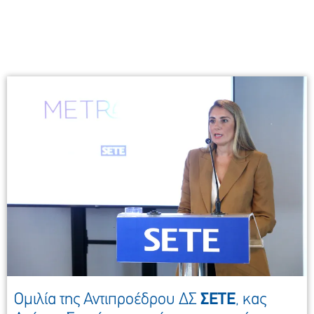
Ομιλία της Αντιπροέδρου ΔΣ
ΣΕΤΕ
, κας