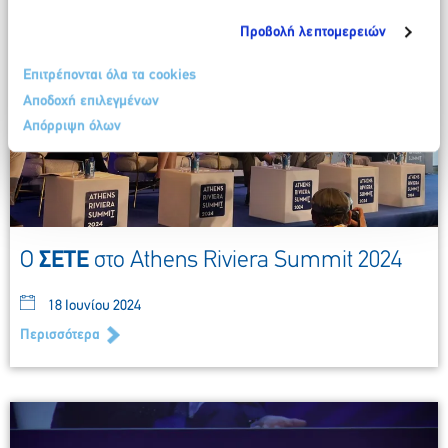
Προβολή λεπτομερειών
Επιτρέπονται όλα τα cookies
Αποδοχή επιλεγμένων
Απόρριψη όλων
O
ΣΕΤΕ
στο Athens Riviera Summit 2024
18 Ιουνίου 2024
Περισσότερα