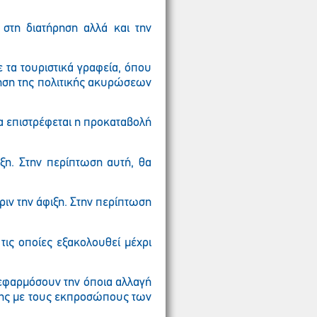
 στη διατήρηση αλλά και την
 τα τουριστικά γραφεία, όπου
ηση της πολιτικής ακυρώσεων
α επιστρέφεται η προκαταβολή
η. Στην περίπτωση αυτή, θα
ν την άφιξη. Στην περίπτωση
τις οποίες εξακολουθεί μέχρι
 εφαρμόσουν την όποια αλλαγή
σης με τους εκπροσώπους των