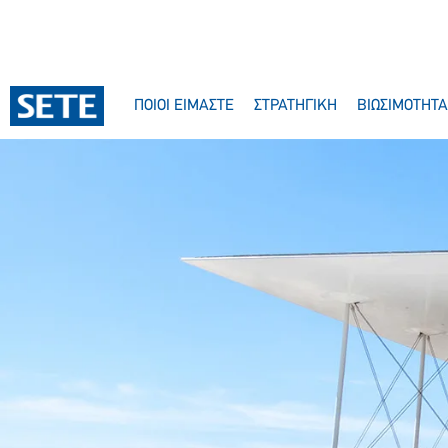
ΠΟΙΟΙ ΕΙΜΑΣΤΕ
ΣΤΡΑΤΗΓΙΚΗ
ΒΙΩΣΙΜΟΤΗΤΑ