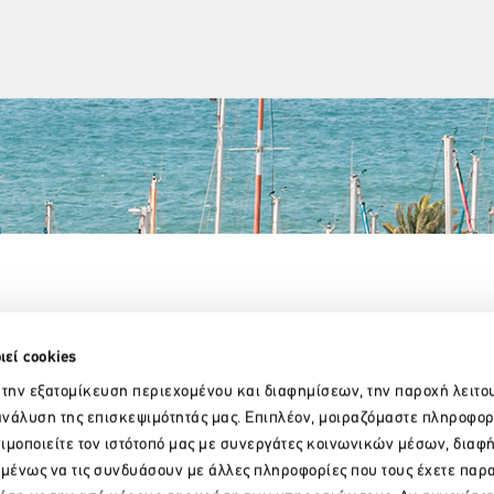
Partner Organizations
ιεί cookies
 την εξατομίκευση περιεχομένου και διαφημίσεων, την παροχή λειτο
νάλυση της επισκεψιμότητάς μας. Επιπλέον, μοιραζόμαστε πληροφορ
ιμοποιείτε τον ιστότοπό μας με συνεργάτες κοινωνικών μέσων, διαφ
ομένως να τις συνδυάσουν με άλλες πληροφορίες που τους έχετε παρ