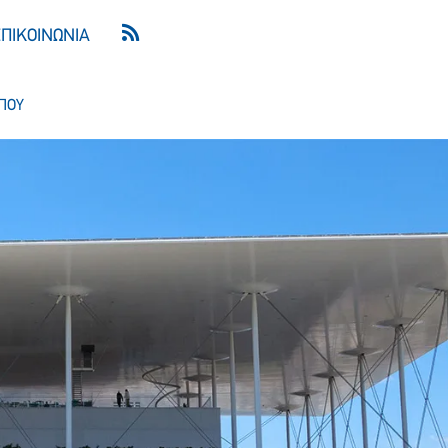
ΕΠΙΚΟΙΝΩΝΙΑ
ΠΟΥ