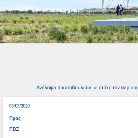
Ανάληψη πρωτοβουλιών με στόχο τον περιορι
03/03/2020
Προς
ΠΟΞ