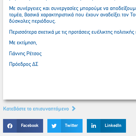
Με συνέργειες και συνεργασίες μπορούμε να αποδείξουμε
τομέα, βασικά χαρακτηριστικά που έχουν αναδείξει τον Τ
δύσκολες περιόδους.
Περισσότερα σχετικά με τις προτάσεις ευέλικτης πολιτική
Με εκτίμηση,
Γιάννης Ρέτσος
Πρόεδρος ΔΣ
Kατεβάστε το επισυναπτόμενο
Facebook
Twitter
LinkedIn