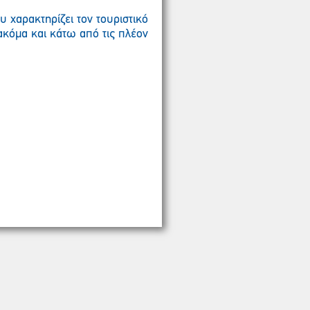
 χαρακτηρίζει τον τουριστικό
ακόμα και κάτω από τις πλέον