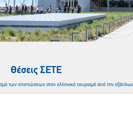
Θέσεις ΣΕΤE
σμό των επιπτώσεων στον ελληνικό τουρισμό από την εξάπλω