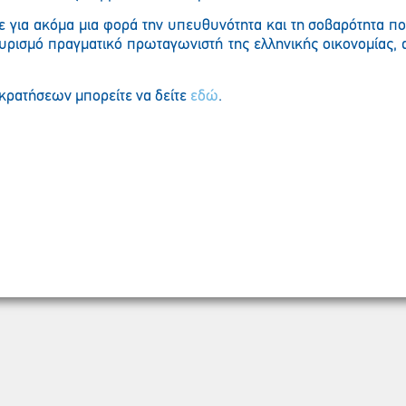
 για ακόμα μια φορά την υπευθυνότητα και τη σοβαρότητα που
ουρισμό πραγματικό πρωταγωνιστή της ελληνικής οικονομίας, 
ς κρατήσεων μπορείτε να δείτε
εδώ
.