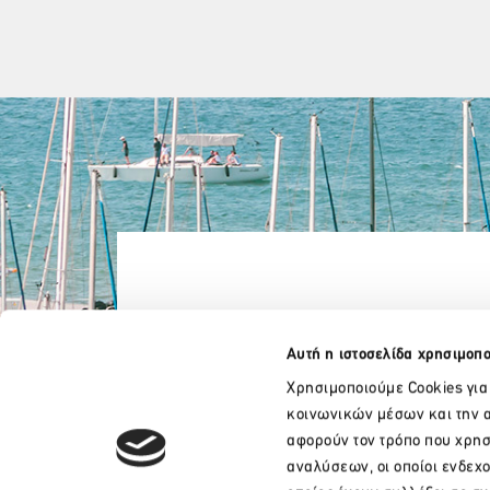
Αυτή η ιστοσελίδα χρησιμοπο
Χρησιμοποιούμε Cookies για
κοινωνικών μέσων και την α
αφορούν τον τρόπο που χρησ
αναλύσεων, οι οποίοι ενδεχ