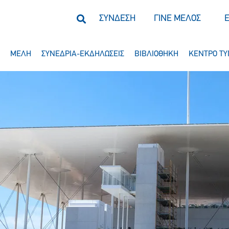
ΣΥΝΔΕΣΗ
ΓΙΝΕ ΜΕΛΟΣ
ΜΕΛΗ
ΣΥΝΕΔΡΙΑ-ΕΚΔΗΛΩΣΕΙΣ
ΒΙΒΛΙΟΘΗΚΗ
ΚΕΝΤΡΟ ΤΥ