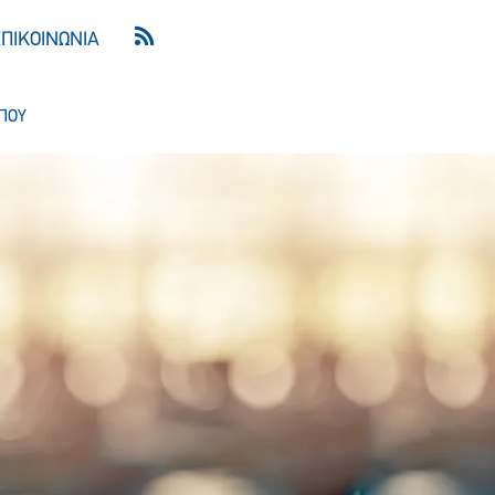
ΕΠΙΚΟΙΝΩΝΙΑ
ΠΟΥ