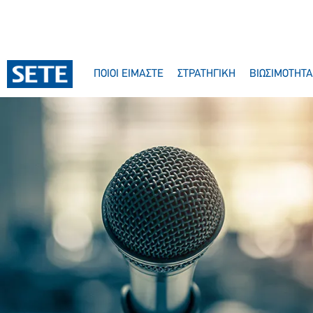
ΠΟΙΟΙ ΕΙΜΑΣΤΕ
ΣΤΡΑΤΗΓΙΚΗ
ΒΙΩΣΙΜΟΤΗΤΑ
Χρονιά: 2012