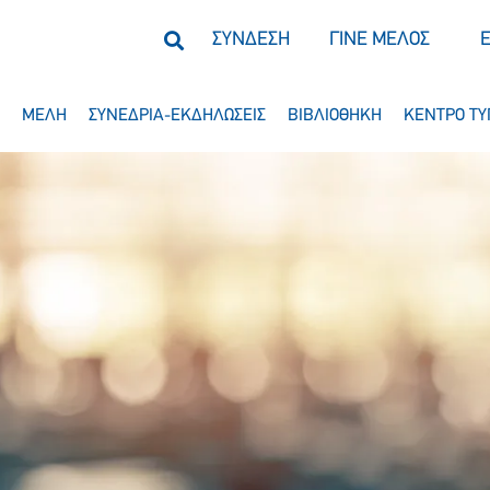
ΣΥΝΔΕΣΗ
ΓΙΝΕ ΜΕΛΟΣ
ΜΕΛΗ
ΣΥΝΕΔΡΙΑ-ΕΚΔΗΛΩΣΕΙΣ
ΒΙΒΛΙΟΘΗΚΗ
ΚΕΝΤΡΟ ΤΥ