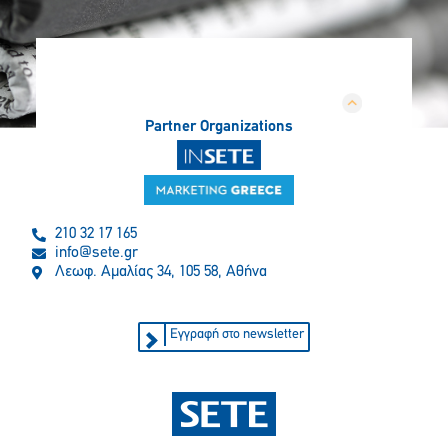
Partner Organizations
210 32 17 165
info@sete.gr
Λεωφ. Αμαλίας 34, 105 58, Αθήνα
Εγγραφή στο newsletter