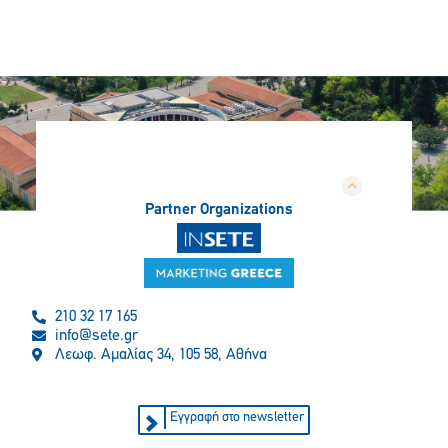
Partner Organizations
210 32 17 165
info@sete.gr
Λεωφ. Αμαλίας 34, 105 58, Αθήνα
Εγγραφή στο newsletter