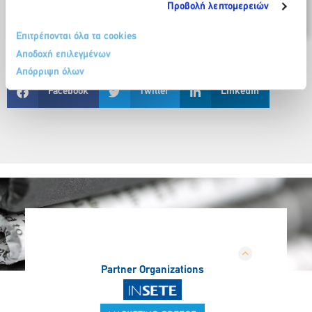
Προβολή λεπτομερειών
κοινωνίες.
Επιτρέπονται όλα τα cookies
Αποδοχή επιλεγμένων
Απόρριψη όλων
Facebook
Twitter
LinkedIn
Partner Organizations