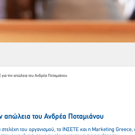
 για την απώλεια του Ανδρέα Ποταμιάνου
ν απώλεια του Ανδρέα Ποταμιάνου
Παρακαλώ περιμένετε…
 τα στελέχη του οργανισμού, το ΙΝΣΕΤΕ και η Marketing Greece