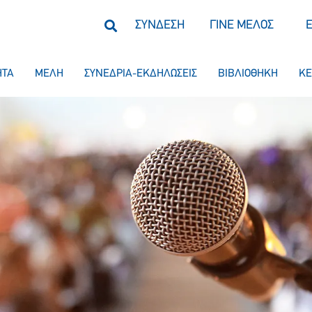
ΣΥΝΔΕΣΗ
ΓΙΝΕ ΜΕΛΟΣ
ΗΤΑ
ΜΕΛΗ
ΣΥΝΕΔΡΙΑ-ΕΚΔΗΛΩΣΕΙΣ
ΒΙΒΛΙΟΘΗΚΗ
ΚΕ