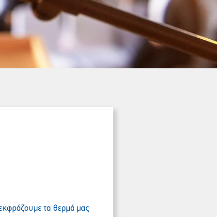
, εκφράζουμε τα θερμά μας