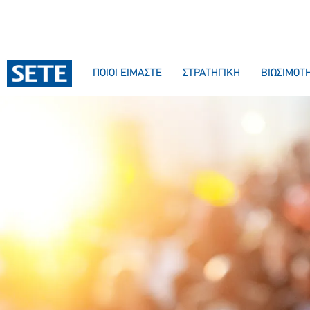
ΠΟΙΟΙ ΕΙΜΑΣΤΕ
ΣΤΡΑΤΗΓΙΚΗ
ΒΙΩΣΙΜΟΤ