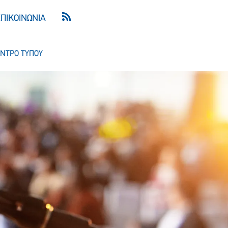
ΕΠΙΚΟΙΝΩΝΙΑ
ΝΤΡΟ ΤΥΠΟΥ