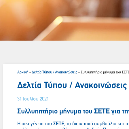
Αρχική
Δελτία Τύπου / Ανακοινώσεις
»
»
Συλλυπητήριο μήνυμα του ΣΕΤΕ
Δελτία Τύπου / Ανακοινώσεις
31 Ιουλίου 2021
Συλλυπητήριο μήνυμα του
ΣΕΤΕ
για τη
Η οικογένεια του
ΣΕΤΕ
, το διοικητικό συμβούλιο και