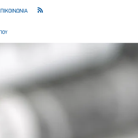
ΕΠΙΚΟΙΝΩΝΙΑ
ΠΟΥ