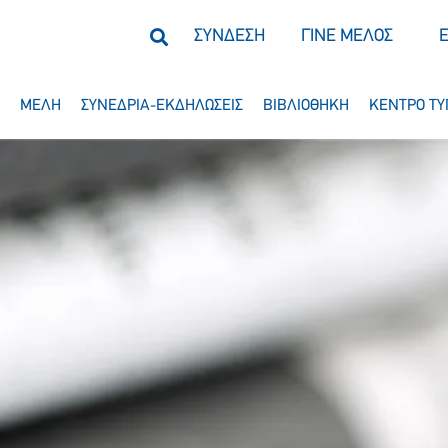
ΣΥΝΔΕΣΗ
ΓΙΝΕ ΜΕΛΟΣ
ΜΕΛΗ
ΣΥΝΕΔΡΙΑ-ΕΚΔΗΛΩΣΕΙΣ
ΒΙΒΛΙΟΘΗΚΗ
ΚΕΝΤΡΟ ΤΥ