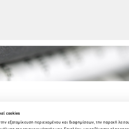
Partner Organizations
ιεί cookies
 την εξατομίκευση περιεχομένου και διαφημίσεων, την παροχή λειτο