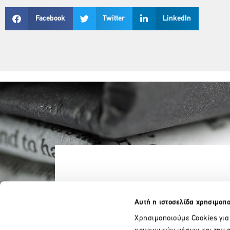
Facebook
Twitter
LinkedIn
Αυτή η ιστοσελίδα χρησιμοπο
Χρησιμοποιούμε Cookies για