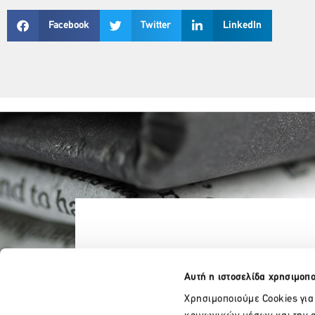
Facebook
Twitter
LinkedIn
Αυτή η ιστοσελίδα χρησιμοπο
Χρησιμοποιούμε Cookies για