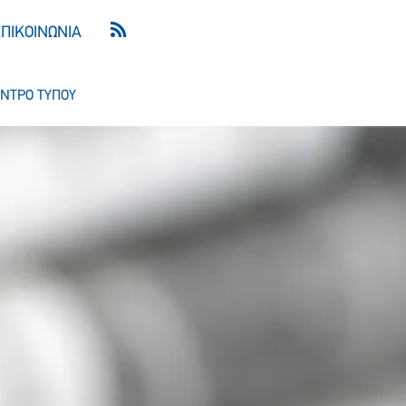
ΕΠΙΚΟΙΝΩΝΙΑ
ΝΤΡΟ ΤΥΠΟΥ