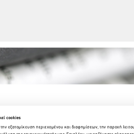
Partner Organizations
ιεί cookies
 την εξατομίκευση περιεχομένου και διαφημίσεων, την παροχή λειτο