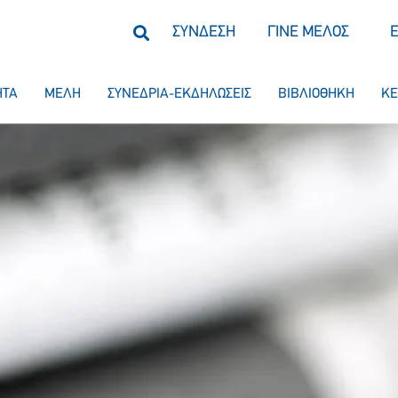
ΣΥΝΔΕΣΗ
ΓΙΝΕ ΜΕΛΟΣ
ΗΤΑ
ΜΕΛΗ
ΣΥΝΕΔΡΙΑ-ΕΚΔΗΛΩΣΕΙΣ
ΒΙΒΛΙΟΘΗΚΗ
ΚΕ