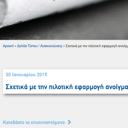
Αρχική
Δελτία Τύπου / Ανακοινώσεις
»
»
Σχετικά με την πιλοτική εφαρμογή ανοίγ
30 Ιανουαρίου 2015
Σχετικά με την πιλοτική εφαρμογή ανοίγμα
Κατεβάστε το επισυναπτόμενο