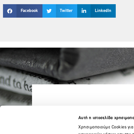
Facebook
Twitter
LinkedIn
Αυτή η ιστοσελίδα χρησιμοπο
Χρησιμοποιούμε Cookies για