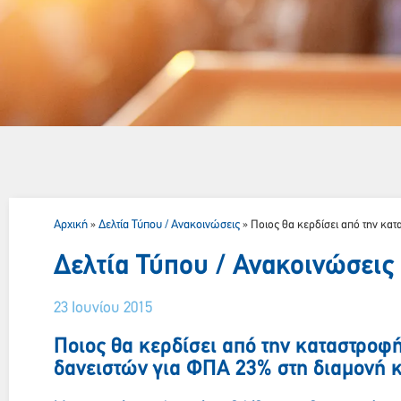
Αρχική
Δελτία Τύπου / Ανακοινώσεις
»
»
Ποιος θα κερδίσει από την κατ
Δελτία Τύπου / Ανακοινώσεις
23 Ιουνίου 2015
Ποιος θα κερδίσει από την καταστροφ
δανειστών για ΦΠΑ 23% στη διαμονή κ