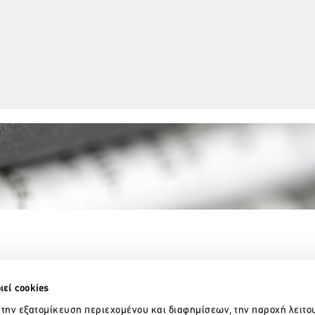
Partner Organizations
ιεί cookies
 την εξατομίκευση περιεχομένου και διαφημίσεων, την παροχή λειτο