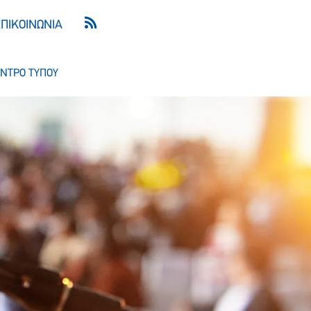
ΕΠΙΚΟΙΝΩΝΙΑ
ΝΤΡΟ ΤΥΠΟΥ