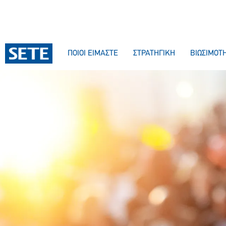
ΠΟΙΟΙ ΕΙΜΑΣΤΕ
ΣΤΡΑΤΗΓΙΚΗ
ΒΙΩΣΙΜΟΤ