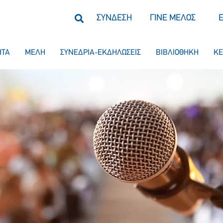
ΣΥΝΔΕΣΗ
ΓΙΝΕ ΜΕΛΟΣ
ΗΤΑ
ΜΕΛΗ
ΣΥΝΕΔΡΙΑ-ΕΚΔΗΛΩΣΕΙΣ
ΒΙΒΛΙΟΘΗΚΗ
ΚΕ