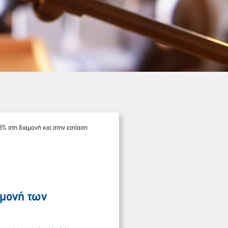
% στη διαμονή και στην εστίαση
ιμονή των