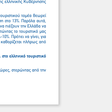
 της ελληνικής Κυβέρνησης
τουριστικού τομέα θεωρεί
ση στο 13%. Παρόλα αυτά,
να πιέζουν την Ελλάδα να
τώντας το τουριστικό μας
0%. Πρέπει να γίνει, για
 καθορίζεται πλήρως από
στο ελληνικό τουριστικό
χώρες, στερώντας από την