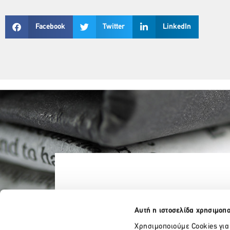
Facebook
Twitter
LinkedIn
Αυτή η ιστοσελίδα χρησιμοπο
Χρησιμοποιούμε Cookies για