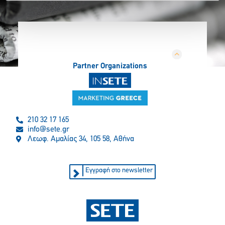
Partner Organizations
210 32 17 165
info@sete.gr
Λεωφ. Αμαλίας 34, 105 58, Αθήνα
Εγγραφή στο newsletter