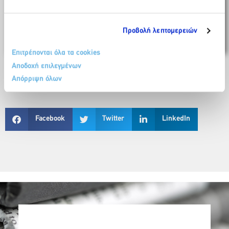
Προβολή λεπτομερειών
Επιτρέπονται όλα τα cookies
Αποδοχή επιλεγμένων
Απόρριψη όλων
Facebook
Twitter
LinkedIn