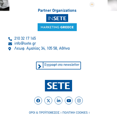
Partner Organizations
210 32 17 165
info@sete.gr
Λεωφ. Αμαλίας 34, 105 58, Αθήνα
Εγγραφή στο newsletter
ΟΡΟΙ & ΠΡΟΫΠΟΘΕΣΕΙΣ
ΠΟΛΙΤΙΚΗ COOKIES