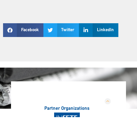
Facebook
Twitter
LinkedIn
Partner Organizations