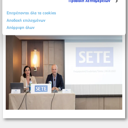
Προβολή λεπτομερειών
Επιτρέπονται όλα τα cookies
Αποδοχή επιλεγμένων
Απόρριψη όλων