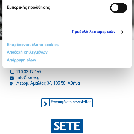
Εμπορικής προώθησης
Προβολή λεπτομερειών
Partner Organizations
Επιτρέπονται όλα τα cookies
Αποδοχή επιλεγμένων
Απόρριψη όλων
210 32 17 165
info@sete.gr
Λεωφ. Αμαλίας 34, 105 58, Αθήνα
Εγγραφή στο newsletter