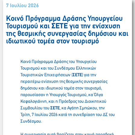
7 Ιουλίου 2026
Κοινό Πρόγραμμα Δράσης Υπουργείου
Τουρισμού και
ΣΕΤΕ
για την ενίσχυση
της θεσμικής συνεργασίας δημόσιου και
ιδιωτικού τομέα στον τουρισμό
Κοινό Πρόγραμμα Δράσης του Υπουργείου
Τουρισμού και του Συνδέσμου Ελληνικών
Τουριστικών Επιχειρήσεων (
ΣΕΤΕ
) για την
περαιτέρω ενίσχυση της θεσμικής συνεργασίας
δημόσιου και ιδιωτικού τομέα στον τουρισμό,
παρουσίασαν η Υπουργός Τουρισμού, κα Όλγα
Κεφαλογιάννη, και η Πρόεδρος του Διοικητικού
Συμβουλίου του
ΣΕΤΕ
, κα Αγάπη Σμπώκου, την
Τρίτη, 7 Ιουλίου 2026 κατά τη συνεδρίαση του ΔΣ του
Συνδέσμου.
Η συνεργασία αυτή βασίζεται στην κοινή παραδοχή