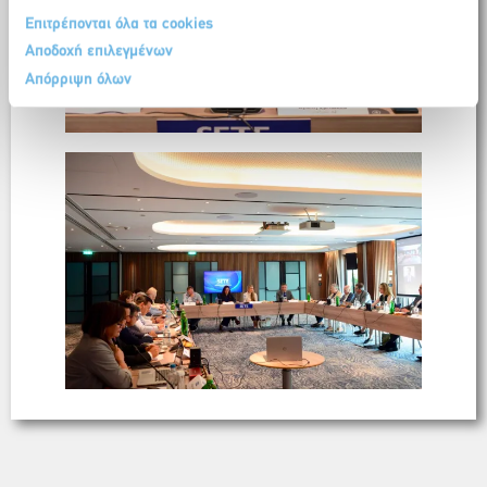
Επιτρέπονται όλα τα cookies
Αποδοχή επιλεγμένων
Απόρριψη όλων