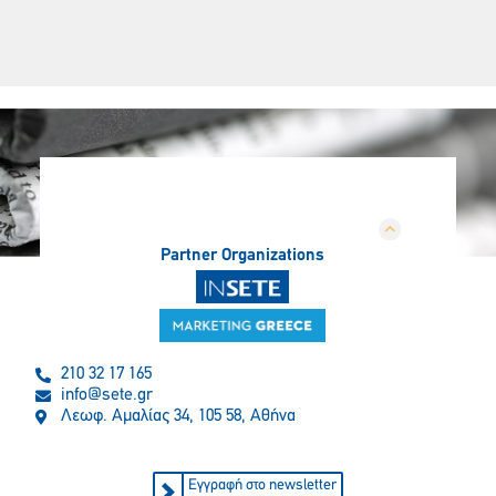
Partner Organizations
210 32 17 165
info@sete.gr
Λεωφ. Αμαλίας 34, 105 58, Αθήνα
Εγγραφή στο newsletter