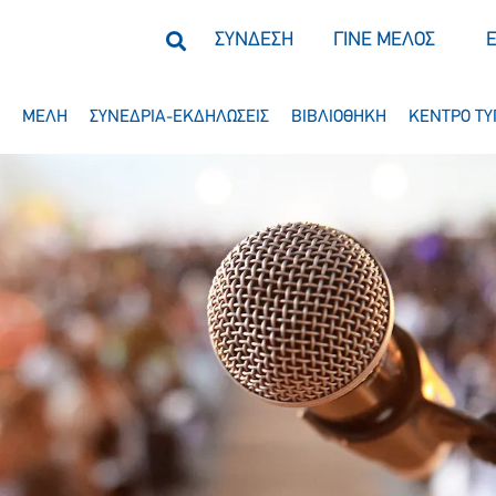
ΣΥΝΔΕΣΗ
ΓΙΝΕ ΜΕΛΟΣ
ΜΕΛΗ
ΣΥΝΕΔΡΙΑ-ΕΚΔΗΛΩΣΕΙΣ
ΒΙΒΛΙΟΘΗΚΗ
ΚΕΝΤΡΟ ΤΥ