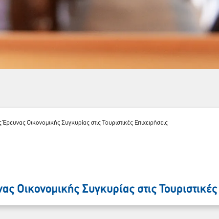
 Έρευνας Οικονομικής Συγκυρίας στις Τουριστικές Επιχειρήσεις
Παρακαλώ περιμένετε…
νας Οικονομικής Συγκυρίας στις Τουριστικές