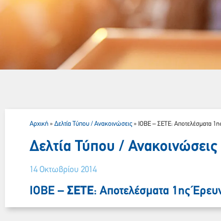
Αρχική
Δελτία Τύπου / Ανακοινώσεις
»
»
ΙΟΒΕ – ΣΕΤΕ: Αποτελέσματα 1ης
Δελτία Τύπου / Ανακοινώσεις
14 Οκτωβρίου 2014
ΙΟΒΕ –
ΣΕΤΕ
: Αποτελέσματα 1ης Έρευ