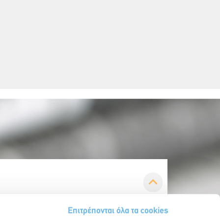
Επιτρέπονται όλα τα cookies