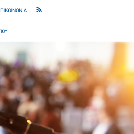
ΕΠΙΚΟΙΝΩΝΙΑ
ΠΟΥ