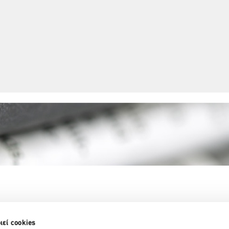
Partner Organizations
ιεί cookies