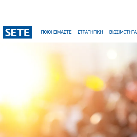
ΠΟΙΟΙ ΕΙΜΑΣΤΕ
ΣΤΡΑΤΗΓΙΚΗ
ΒΙΩΣΙΜΟΤΗΤΑ