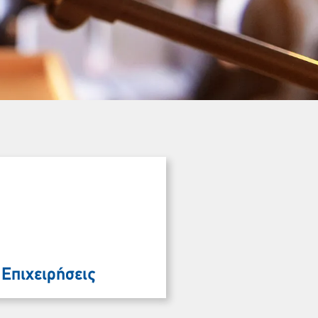
 Επιχειρήσεις