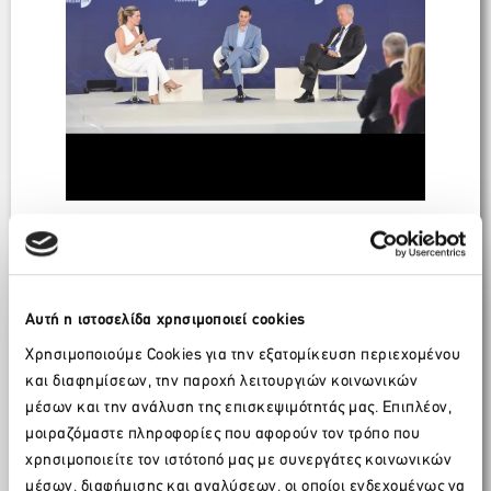
Αυτή η ιστοσελίδα χρησιμοποιεί cookies
Χρησιμοποιούμε Cookies για την εξατομίκευση περιεχομένου
και διαφημίσεων, την παροχή λειτουργιών κοινωνικών
μέσων και την ανάλυση της επισκεψιμότητάς μας. Επιπλέον,
μοιραζόμαστε πληροφορίες που αφορούν τον τρόπο που
χρησιμοποιείτε τον ιστότοπό μας με συνεργάτες κοινωνικών
μέσων, διαφήμισης και αναλύσεων, οι οποίοι ενδεχομένως να