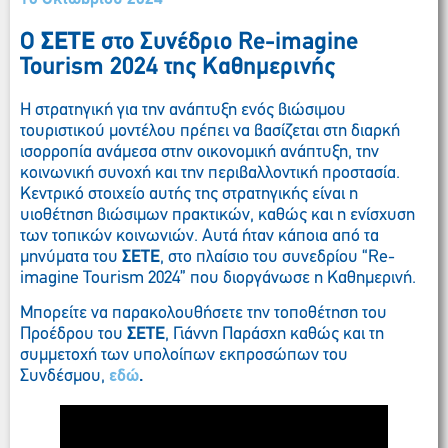
O
ΣΕΤΕ
στο Συνέδριο Re-imagine
Tourism 2024 της Καθημερινής
Η στρατηγική για την ανάπτυξη ενός βιώσιμου
τουριστικού μοντέλου πρέπει να βασίζεται στη διαρκή
ισορροπία ανάμεσα στην οικονομική ανάπτυξη, την
κοινωνική συνοχή και την περιβαλλοντική προστασία.
Κεντρικό στοιχείο αυτής της στρατηγικής είναι η
υιοθέτηση βιώσιμων πρακτικών, καθώς και η ενίσχυση
των τοπικών κοινωνιών. Αυτά ήταν κάποια από τα
μηνύματα του
ΣΕΤΕ
, στο πλαίσιο του συνεδρίου “Re-
imagine Tourism 2024” που διοργάνωσε η Καθημερινή.
Μπορείτε να παρακολουθήσετε την τοποθέτηση του
Προέδρου του
ΣΕΤΕ
, Γιάννη Παράσχη καθώς και τη
συμμετοχή των υπολοίπων εκπροσώπων του
Συνδέσμου,
εδώ
.