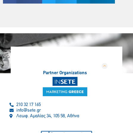
Partner Organizations
210 32 17 165
info@sete.gr
Λεωφ. Αμαλίας 34, 105 58, Αθήνα