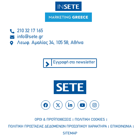
210 32 17 165
info@sete.gr
Λεωφ. Αμαλίας 34, 105 58, Αθήνα
Εγγραφή στο newsletter
ΟΡΟΙ & ΠΡΟΫΠΟΘΕΣΕΙΣ
ΠΟΛΙΤΙΚΗ COOKIES
ΠΟΛΙΤΙΚΗ ΠΡΟΣΤΑΣΙΑΣ ΔΕΔΟΜΕΝΩΝ ΠΡΟΣΩΠΙΚΟΥ ΧΑΡΑΚΤΗΡΑ
ΕΠΙΚΟΙΝΩΝΙΑ
SITEMAP