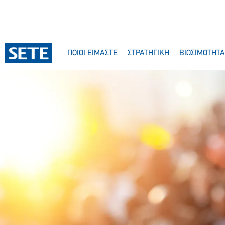
ΠΟΙΟΙ ΕΙΜΑΣΤΕ
ΣΤΡΑΤΗΓΙΚΗ
ΒΙΩΣΙΜΟΤΗΤΑ