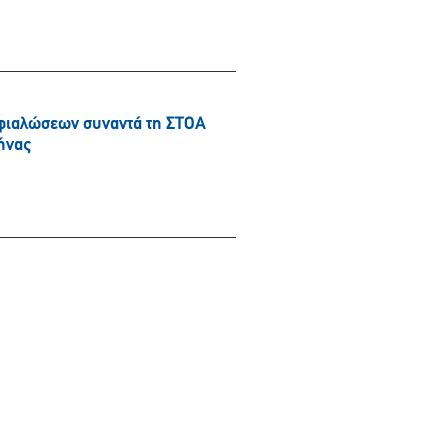
φιαλώσεων συναντά τη ΣΤΟΑ
ήνας