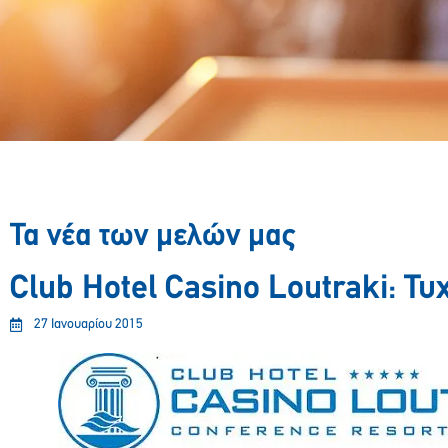
Τα νέα των μελών μας
Club Hotel Casino Loutraki: Τ
27 Ιανουαρίου 2015