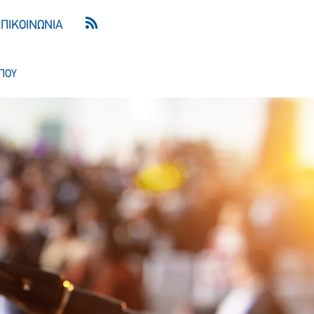
ΕΠΙΚΟΙΝΩΝΙΑ
ΠΟΥ