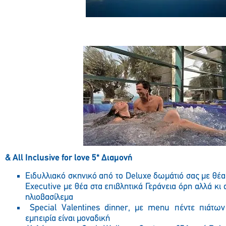
& All Inclusive for love 5*
Διαμονή
Ειδυλλιακό σκηνικό από το Deluxe δωμάτιό σας με θέα
Executive με θέα στα επιβλητικά Γεράνεια όρη αλλά κ
ηλιοβασίλεμα
Special Valentines dinner, με menu πέντε πιάτων
εμπειρία είναι μοναδική