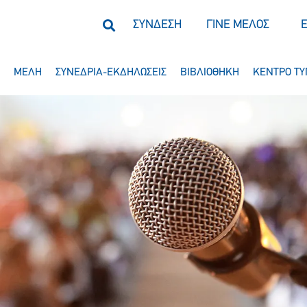
ΣΥΝΔΕΣΗ
ΓΙΝΕ ΜΕΛΟΣ
ΜΕΛΗ
ΣΥΝΕΔΡΙΑ-ΕΚΔΗΛΩΣΕΙΣ
ΒΙΒΛΙΟΘΗΚΗ
ΚΕΝΤΡΟ ΤΥ