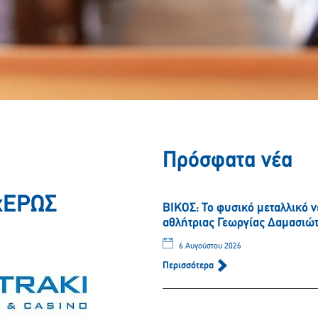
Πρόσφατα νέα
υχΕΡΩΣ
ΒΙΚΟΣ: Το φυσικό μεταλλικό 
αθλήτριας Γεωργίας Δαμασιώ
6 Αυγούστου 2026
Περισσότερα