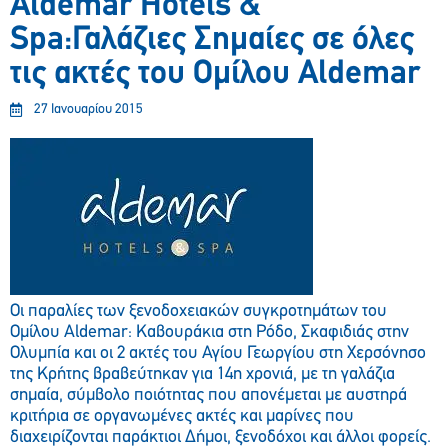
Aldemar Hotels &
Spa:Γαλάζιες Σημαίες σε όλες
τις ακτές του Ομίλου Aldemar
27 Ιανουαρίου 2015
Οι παραλίες των ξενοδοχειακών συγκροτημάτων του
Ομίλου Aldemar: Καβουράκια στη Ρόδο, Σκαφιδιάς στην
Ολυμπία και οι 2 ακτές του Αγίου Γεωργίου στη Χερσόνησο
της Κρήτης βραβεύτηκαν για 14η χρονιά, με τη γαλάζια
σημαία, σύμβολο ποιότητας που απονέμεται με αυστηρά
κριτήρια σε οργανωμένες ακτές και μαρίνες που
διαχειρίζονται παράκτιοι Δήμοι, ξενοδόχοι και άλλοι φορείς.