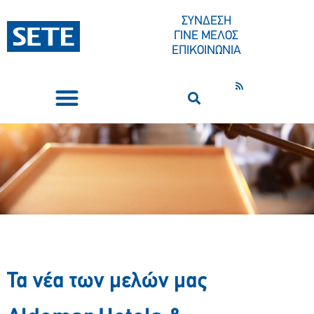
ΣΥΝΔΕΣΗ
ΓΙΝΕ ΜΕΛΟΣ
ΕΠΙΚΟΙΝΩΝΙΑ
ΣΥΝΕΔΡΙΑ-ΕΚΔΗΛΩΣΕΙΣ
ΠΟΙΟΙ ΕΙΜΑΣΤΕ
ΚΕΝΤΡΟ ΤΥΠΟΥ
Τα νέα των μελών μας