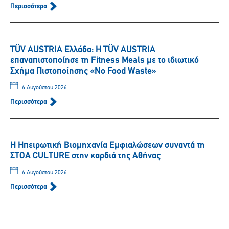
Περισσότερα
TÜV AUSTRIA Ελλάδα: Η TÜV AUSTRIA
επαναπιστοποίησε τη Fitness Meals με το ιδιωτικό
Σχήμα Πιστοποίησης «No Food Waste»
6 Αυγούστου 2026
Περισσότερα
Η Ηπειρωτική Βιομηχανία Εμφιαλώσεων συναντά τη
ΣΤΟΑ CULTURE στην καρδιά της Αθήνας
6 Αυγούστου 2026
Περισσότερα