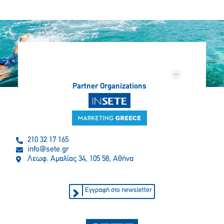
Partner Organizations
210 32 17 165
info@sete.gr
Λεωφ. Αμαλίας 34, 105 58, Αθήνα
Εγγραφή στο newsletter