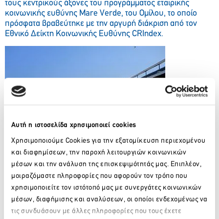
τους κεντρικούς άξονες του προγράμματος εταιρικής
κοινωνικής ευθύνης Μare Verde, του Ομίλου, το οποίο
πρόσφατα βραβεύτηκε με την αργυρή διάκριση από τον
Εθνικό Δείκτη Κοινωνικής Ευθύνης CRIndex.
Αυτή η ιστοσελίδα χρησιμοποιεί cookies
Χρησιμοποιούμε Cookies για την εξατομίκευση περιεχομένου
και διαφημίσεων, την παροχή λειτουργιών κοινωνικών
μέσων και την ανάλυση της επισκεψιμότητάς μας. Επιπλέον,
μοιραζόμαστε πληροφορίες που αφορούν τον τρόπο που
χρησιμοποιείτε τον ιστότοπό μας με συνεργάτες κοινωνικών
μέσων, διαφήμισης και αναλύσεων, οι οποίοι ενδεχομένως να
τις συνδυάσουν με άλλες πληροφορίες που τους έχετε