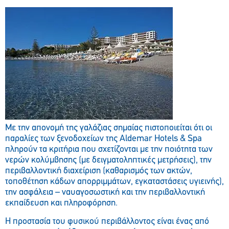
Με την απονομή της γαλάζιας σημαίας πιστοποιείται ότι οι
παραλίες των ξενοδοχείων της Aldemar Hotels & Spa
πληρούν τα κριτήρια που σχετίζονται με την ποιότητα των
νερών κολύμβησης (με δειγματοληπτικές μετρήσεις), την
περιβαλλοντική διαχείριση (καθαρισμός των ακτών,
τοποθέτηση κάδων απορριμμάτων, εγκαταστάσεις υγιεινής),
την ασφάλεια – ναυαγοσωστική και την περιβαλλοντική
εκπαίδευση και πληροφόρηση.
Η προστασία του φυσικού περιβάλλοντος είναι ένας από