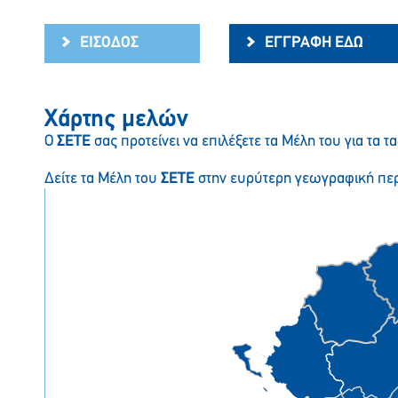
ΕΙΣΟΔΟΣ
ΕΓΓΡΑΦΗ ΕΔΩ
Χάρτης μελών
Ο
ΣΕΤΕ
σας προτείνει να επιλέξετε τα Μέλη του για τα τα
Δείτε τα Μέλη του
ΣΕΤΕ
στην ευρύτερη γεωγραφική περ