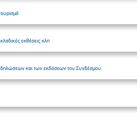
 τουρισμό
, κλαδικές εκθέσεις κλπ
εκδηλώσεων και των εκδόσεων του Συνδέσμου.