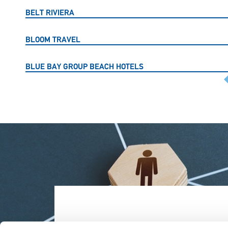
BELT RIVIERA
BLOOM TRAVEL
BLUE BAY GROUP BEACH HOTELS