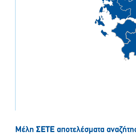
Μέλη
ΣΕΤΕ
αποτελέσματα αναζήτη