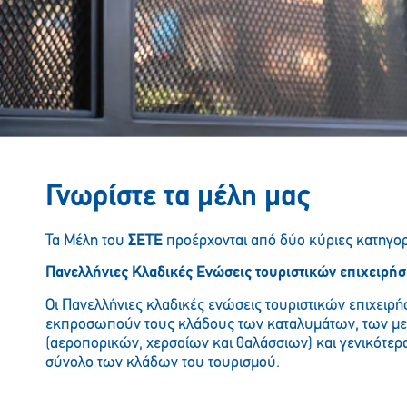
Γνωρίστε τα μέλη μας
Τα Μέλη του
ΣΕΤΕ
προέρχονται από δύο κύριες κατηγορ
Πανελλήνιες Κλαδικές Ενώσεις τουριστικών επιχειρή
Οι Πανελλήνιες κλαδικές ενώσεις τουριστικών επιχειρ
εκπροσωπούν τους κλάδους των καταλυμάτων, των μ
(αεροπορικών, χερσαίων και θαλάσσιων) και γενικότερ
σύνολο των κλάδων του τουρισμού.