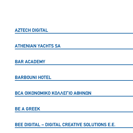
AZTECH DIGITAL
AΤΗΕΝΙΑΝ ΥΑCHTS SA
BAR ACADEMY
BARBOUNI HOTEL
BCA ΟΙΚΟΝΟΜΙΚΟ ΚΟΛΛΕΓΙΟ ΑΘΗΝΩΝ
BE A GREEK
BEE DIGITAL – DIGITAL CREATIVE SOLUTIONS Ε.Ε.