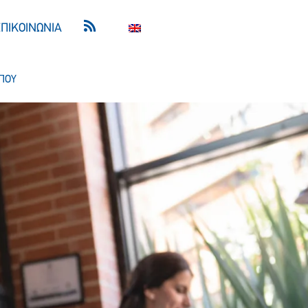
ΕΠΙΚΟΙΝΩΝΙΑ
ΠΟΥ