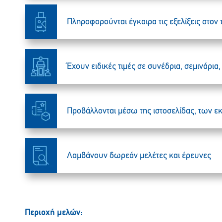
Πληροφορούνται έγκαιρα τις εξελίξεις στον
Έχουν ειδικές τιμές σε συνέδρια, σεμινάρια
Προβάλλονται μέσω της ιστοσελίδας, των 
Λαμβάνουν δωρεάν μελέτες και έρευνες
Περιοχή μελών: