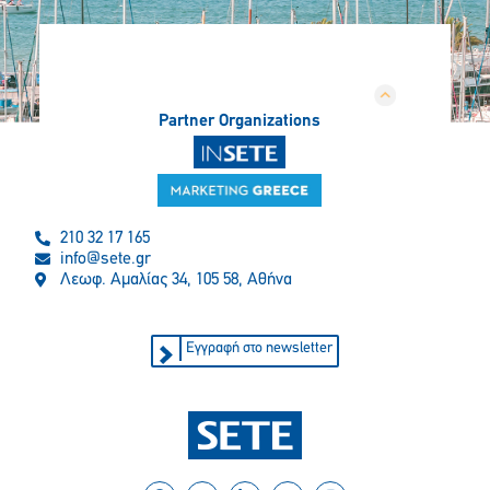
Partner Organizations
210 32 17 165
info@sete.gr
Λεωφ. Αμαλίας 34, 105 58, Αθήνα
Εγγραφή στο newsletter