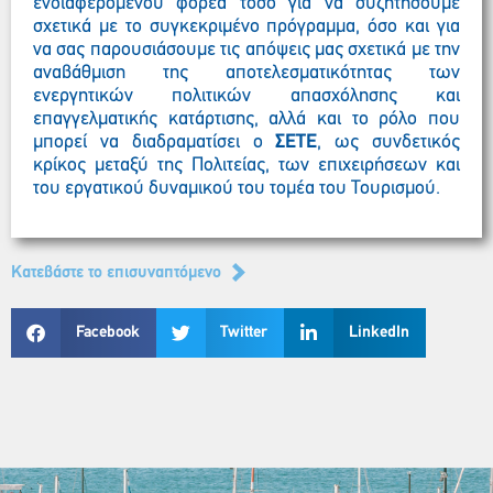
ενδιαφερόμενου φορέα τόσο για να συζητήσουμε
σχετικά με το συγκεκριμένο πρόγραμμα, όσο και για
να σας παρουσιάσουμε τις απόψεις μας σχετικά με την
αναβάθμιση της αποτελεσματικότητας των
ενεργητικών πολιτικών απασχόλησης και
επαγγελματικής κατάρτισης, αλλά και το ρόλο που
μπορεί να διαδραματίσει ο
ΣΕΤΕ
,
ως συνδετικός
κρίκος μεταξύ της Πολιτείας, των επιχειρήσεων και
του εργατικού δυναμικού του τομέα του Τουρισμού
.
Kατεβάστε το επισυναπτόμενο
Facebook
Twitter
LinkedIn