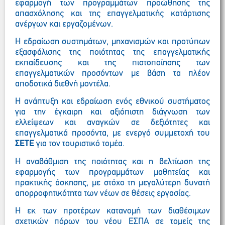
εφαρμογή των προγραμμάτων προώθησης της
απασχόλησης και της επαγγελματικής κατάρτισης
ανέργων και εργαζομένων.
Η εδραίωση συστημάτων, μηχανισμών και προτύπων
εξασφάλισης της ποιότητας της επαγγελματικής
εκπαίδευσης και της πιστοποίησης των
επαγγελματικών προσόντων με βάση τα πλέον
αποδοτικά διεθνή μοντέλα.
Η ανάπτυξη και εδραίωση ενός εθνικού συστήματος
για την έγκαιρη και αξιόπιστη διάγνωση των
ελλείψεων και αναγκών σε δεξιότητες και
επαγγελματικά προσόντα, με ενεργό συμμετοχή του
ΣΕΤΕ
για τον τουριστικό τομέα.
Η αναβάθμιση της ποιότητας και η βελτίωση της
εφαρμογής των προγραμμάτων μαθητείας και
πρακτικής άσκησης, με στόχο τη μεγαλύτερη δυνατή
απορροφητικότητα των νέων σε θέσεις εργασίας.
Η εκ των προτέρων κατανομή των διαθέσιμων
σχετικών πόρων του νέου ΕΣΠΑ σε τομείς της