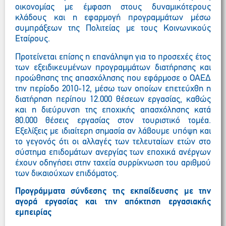
οικονομίας με έμφαση στους δυναμικότερους
κλάδους και η εφαρμογή προγραμμάτων μέσω
συμπράξεων της Πολιτείας με τους Κοινωνικούς
Εταίρους.
Προτείνεται επίσης η επανάληψη για το προσεχές έτος
των εξειδικευμένων προγραμμάτων διατήρησης και
προώθησης της απασχόλησης που εφάρμοσε ο ΟΑΕΔ
την περίοδο 2010-12, μέσω των οποίων επετεύχθη η
διατήρηση περίπου 12.000 θέσεων εργασίας, καθώς
και η διεύρυνση της εποχικής απασχόλησης κατά
80.000 θέσεις εργασίας στον τουριστικό τομέα.
Εξελίξεις με ιδιαίτερη σημασία αν λάβουμε υπόψη και
το γεγονός ότι οι αλλαγές των τελευταίων ετών στο
σύστημα επιδομάτων ανεργίας των εποχικά ανέργων
έχουν οδηγήσει στην ταχεία συρρίκνωση του αριθμού
των δικαιούχων επιδόματος.
Προγράμματα σύνδεσης της εκπαίδευσης με την
αγορά εργασίας και την απόκτηση εργασιακής
εμπειρίας