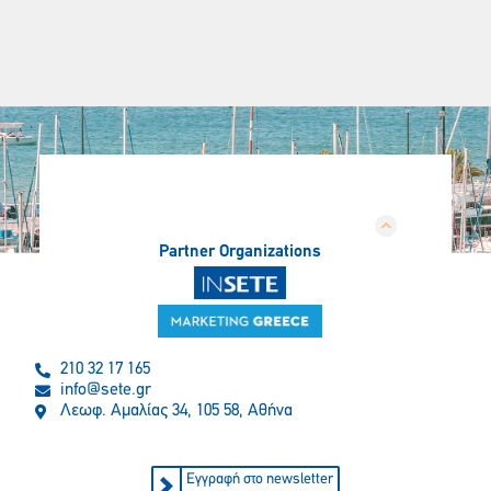
Partner Organizations
210 32 17 165
info@sete.gr
Λεωφ. Αμαλίας 34, 105 58, Αθήνα
Εγγραφή στο newsletter