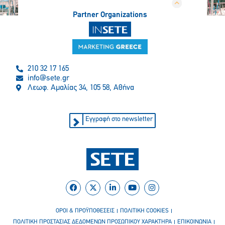
Partner Organizations
210 32 17 165
info@sete.gr
Λεωφ. Αμαλίας 34, 105 58, Αθήνα
Εγγραφή στο newsletter
ΟΡΟΙ & ΠΡΟΫΠΟΘΕΣΕΙΣ
ΠΟΛΙΤΙΚΗ COOKIES
ΠΟΛΙΤΙΚΗ ΠΡΟΣΤΑΣΙΑΣ ΔΕΔΟΜΕΝΩΝ ΠΡΟΣΩΠΙΚΟΥ ΧΑΡΑΚΤΗΡΑ
ΕΠΙΚΟΙΝΩΝΙΑ