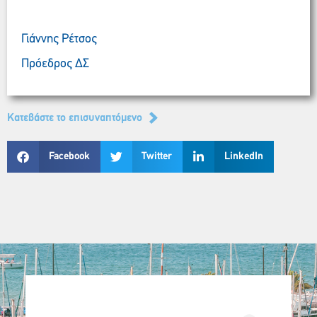
Γιάννης Ρέτσος
Πρόεδρος ΔΣ
Kατεβάστε το επισυναπτόμενο
Facebook
Twitter
LinkedIn