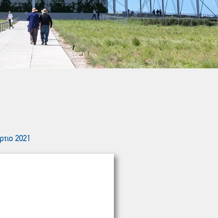
ρτιο 2021