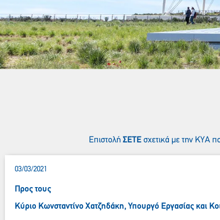
Επιστολή
ΣΕΤΕ
σχετικά με την ΚΥΑ π
03/03/2021
Προς τους
Κύριο Κωνσταντίνο Χατζηδάκη, Υπουργό Εργασίας και Κ