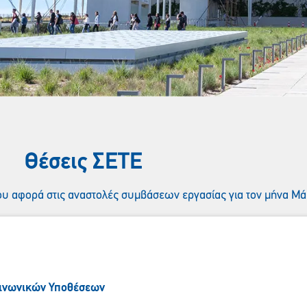
Θέσεις ΣΕΤE
ου αφορά στις αναστολές συμβάσεων εργασίας για τον μήνα Μά
οινωνικών Υποθέσεων