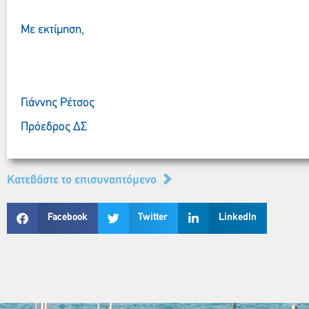
Με εκτίμηση,
Γιάννης Ρέτσος
Πρόεδρος ΔΣ
Kατεβάστε το επισυναπτόμενο
Facebook
Twitter
LinkedIn