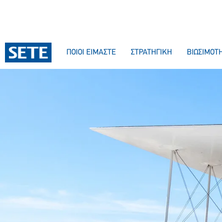
ΠΟΙΟΙ ΕΙΜΑΣΤΕ
ΣΤΡΑΤΗΓΙΚΗ
ΒΙΩΣΙΜΟΤ