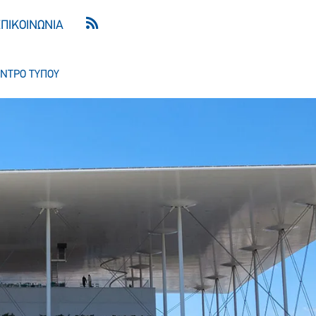
ΕΠΙΚΟΙΝΩΝΙΑ
ΝΤΡΟ ΤΥΠΟΥ