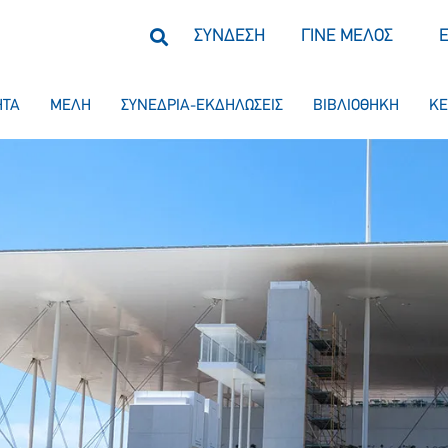
ΣΥΝΔΕΣΗ
ΓΙΝΕ ΜΕΛΟΣ
ΗΤΑ
ΜΕΛΗ
ΣΥΝΕΔΡΙΑ-ΕΚΔΗΛΩΣΕΙΣ
ΒΙΒΛΙΟΘΗΚΗ
ΚΕ