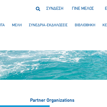
ΣΥΝΔΕΣΗ
ΓΙΝΕ ΜΕΛΟΣ
ΗΤΑ
ΜΕΛΗ
ΣΥΝΕΔΡΙΑ-ΕΚΔΗΛΩΣΕΙΣ
ΒΙΒΛΙΟΘΗΚΗ
ΚΕ
Partner Organizations