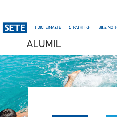
ΣΤΟ
ΠΕΡΙΕΧΌΜΕΝΟ
ΠΟΙΟΙ ΕΙΜΑΣΤΕ
ΣΤΡΑΤΗΓΙΚΗ
ΒΙΩΣΙΜΟΤ
ALUMIL