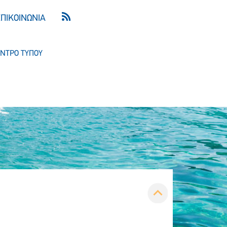
ΕΠΙΚΟΙΝΩΝΙΑ
ΝΤΡΟ ΤΥΠΟΥ