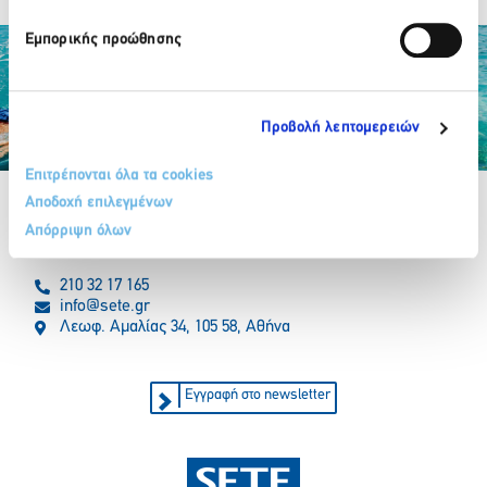
Εμπορικής προώθησης
Προβολή λεπτομερειών
Partner Organizations
Επιτρέπονται όλα τα cookies
Αποδοχή επιλεγμένων
Απόρριψη όλων
210 32 17 165
info@sete.gr
Λεωφ. Αμαλίας 34, 105 58, Αθήνα
Εγγραφή στο newsletter