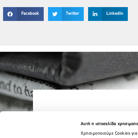
Facebook
Twitter
LinkedIn
Αυτή η ιστοσελίδα χρησιμοπο
Χρησιμοποιούμε Cookies για