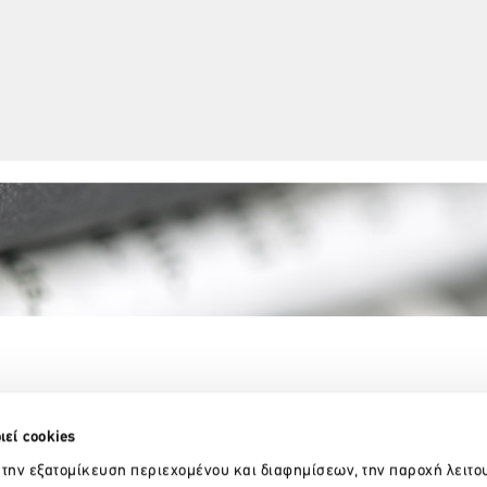
Partner Organizations
ιεί cookies
 την εξατομίκευση περιεχομένου και διαφημίσεων, την παροχή λειτο