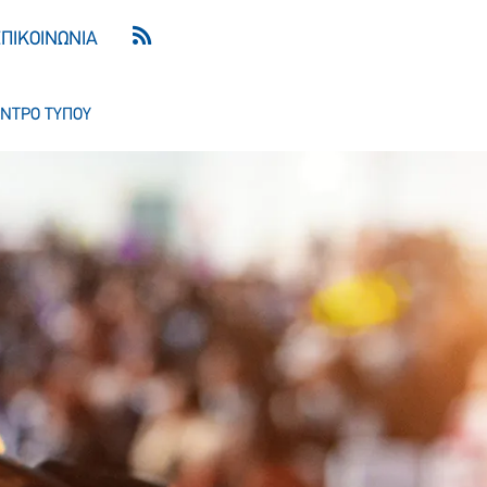
ΕΠΙΚΟΙΝΩΝΙΑ
ΝΤΡΟ ΤΥΠΟΥ