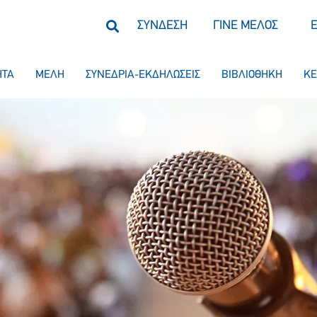
ΣΥΝΔΕΣΗ
ΓΙΝΕ ΜΕΛΟΣ
ΗΤΑ
ΜΕΛΗ
ΣΥΝΕΔΡΙΑ-ΕΚΔΗΛΩΣΕΙΣ
ΒΙΒΛΙΟΘΗΚΗ
ΚΕ