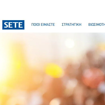
ΠΟΙΟΙ ΕΙΜΑΣΤΕ
ΣΤΡΑΤΗΓΙΚΗ
ΒΙΩΣΙΜΟΤ