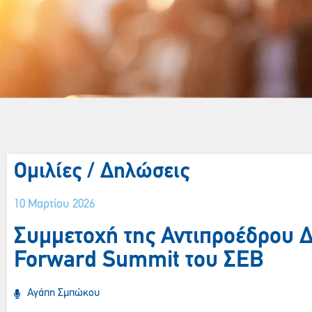
Ομιλίες / Δηλώσεις
10 Μαρτίου 2026
Συμμετοχή της Αντιπροέδρου 
Forward Summit του ΣΕΒ
Αγάπη Σμπώκου