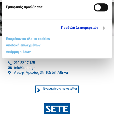
Εμπορικής προώθησης
Προβολή λεπτομερειών
Partner Organizations
Επιτρέπονται όλα τα cookies
Αποδοχή επιλεγμένων
Απόρριψη όλων
210 32 17 165
info@sete.gr
Λεωφ. Αμαλίας 34, 105 58, Αθήνα
Εγγραφή στο newsletter