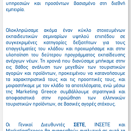
υπηρεσιών και προσόντων βασισμένο στη διεθνή
εμπειρία.
Ολοκληρώσαμε ακόμα έναν κύκλο στοχευμένων
εκπαιδευτικών σεμιναρίων υψηλού επιπέδου σε
συγκεκριμένες κατηγορίες δεξιοτήτων για τους
επαγγελματίες του κλάδου και προχωρήσαμε και στην
υλοποίηση του δεύτερου προγράμματος εκπαίδευσης
ανέργων νέων. Τη χρονιά που διανύσαμε μπήκαμε στην
εις βάθος ανάλυση των μεγεθών των τουριστικών
αγορών και προϊόντων, προκειμένου να κατανοήσουμε
τα χαρακτηριστικά τους και τις προοπτικές τους, και
μοιραστήκαμε με τον κλάδο τα αποτελέσματα, ενώ μέσω
της Marketing Greece συμβάλλουμε στρατηγικά και
αποφασιστικά στην προώθηση των ελληνικών
τουριστικών προϊόντων, σε βασικές αγορές στόχους.
Οι Γενικοί Διευθυντές
ΣΕΤΕ
, ΙΝΣΕΤΕ και