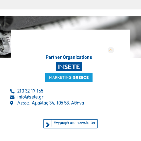
Partner Organizations
210 32 17 165
info@sete.gr
Λεωφ. Αμαλίας 34, 105 58, Αθήνα
Εγγραφή στο newsletter