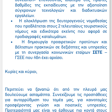
συνείδηση» επενδύοντας ιδιαίτερα στις πρώτες
βαθμίδες της εκπαίδευσης με την αξιοποίηση
σύγχρονων τεχνολογιών και διαδικτυακών
εργαλείων.
Η ολοκλήρωση της δευτερογενούς νομοθεσίας
που προβλέπεται στους 2 τελευταίους τουριστικούς
νόμους και ειδικότερα εκείνης που αφορά σε
προδιαγραφές καταλυμάτων.
Η δημιουργία προαιρετικών προτύπων και
βέλτιστων πρακτικών σε δεξιότητες και υπηρεσίες
με τη συνεργασία κοινωνικών εταίρων
ΣΕΤΕ
–
ΓΣΕΕ που ήδη έχει αρχίσει.
Κυρίες και κύριοι,
Περιττεύει να ξαναπώ ότι από την πλευρά μας
δουλεύουμε ασταμάτητα. Συνεχίζουμε τις προσπάθειες
για αυτορρύθμιση του τομέα μας, για καινοτομίες
προσφέροντας γνώση και ποιοτικές υπηρεσίες.
Προτεραιότητά μας είναι να έρθουμε πιο κοντά στους