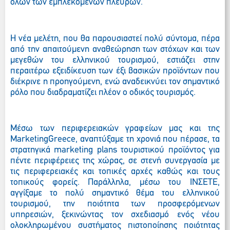
όλων των εμπλεκόμενων πλευρών.
Η νέα μελέτη, που θα παρουσιαστεί πολύ σύντομα, πέρα
από την απαιτούμενη αναθεώρηση των στόχων και των
μεγεθών του ελληνικού τουρισμού, εστιάζει στην
περαιτέρω εξειδίκευση των έξι βασικών προϊόντων που
διέκρινε η προηγούμενη, ενώ αναδεικνύει τον σημαντικό
ρόλο που διαδραματίζει πλέον ο οδικός τουρισμός.
Μέσω των περιφερειακών γραφείων μας και της
Marketing
Greece
, αναπτύξαμε τη χρονιά που πέρασε, τα
στρατηγικά marketing plans τουριστικού προϊόντος για
πέντε περιφέρειες της χώρας, σε στενή συνεργασία με
τις περιφερειακές και τοπικές αρχές καθώς και τους
τοπικούς φορείς. Παράλληλα, μέσω του ΙΝΣΕΤΕ,
αγγίξαμε το πολύ σημαντικό θέμα του ελληνικού
τουρισμού, την ποιότητα των προσφερόμενων
υπηρεσιών, ξεκινώντας τον σχεδιασμό ενός νέου
ολοκληρωμένου συστήματος πιστοποίησης ποιότητας