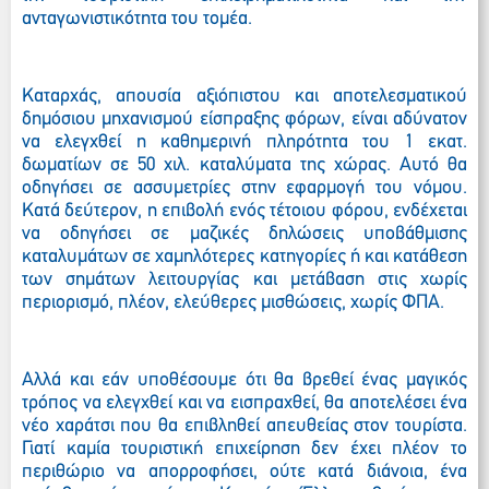
ανταγωνιστικότητα του τομέα.
Καταρχάς, απουσία αξιόπιστου και αποτελεσματικού
δημόσιου μηχανισμού είσπραξης φόρων, είναι αδύνατον
να ελεγχθεί η καθημερινή πληρότητα του 1 εκατ.
δωματίων σε 50 χιλ. καταλύματα της χώρας. Αυτό θα
οδηγήσει σε ασσυμετρίες στην εφαρμογή του νόμου.
Κατά δεύτερον, η επιβολή ενός τέτοιου φόρου, ενδέχεται
να οδηγήσει σε μαζικές δηλώσεις υποβάθμισης
καταλυμάτων σε χαμηλότερες κατηγορίες ή και κατάθεση
των σημάτων λειτουργίας και μετάβαση στις χωρίς
περιορισμό, πλέον, ελεύθερες μισθώσεις, χωρίς ΦΠΑ.
Αλλά και εάν υποθέσουμε ότι θα βρεθεί ένας μαγικός
τρόπος να ελεγχθεί και να εισπραχθεί, θα αποτελέσει ένα
νέο χαράτσι που θα επιβληθεί απευθείας στον τουρίστα.
Γιατί καμία τουριστική επιχείρηση δεν έχει πλέον το
περιθώριο να απορροφήσει, ούτε κατά διάνοια, ένα