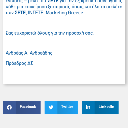
ενώσεις – μέλη του
ΣΕΤΕ
για την εξαιρετική συνεργασία,
κάθε μια επιχείρηση ξεχωριστά, όπως και όλα τα στελέχη
των
ΣΕΤΕ
, ΙΝΣΕΤΕ, Marketing Greece.
Σας ευχαριστώ όλους για την προσοχή σας.
Ανδρέας Α. Ανδρεάδης
Πρόεδρος ΔΣ
Facebook
Twitter
LinkedIn