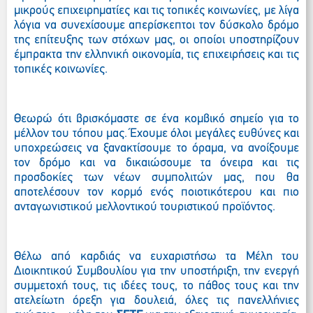
μικρούς επιχειρηματίες και τις τοπικές κοινωνίες, με λίγα
λόγια να συνεχίσουμε απερίσκεπτοι τον δύσκολο δρόμο
της επίτευξης των στόχων μας, οι οποίοι υποστηρίζουν
έμπρακτα την ελληνική οικονομία, τις επιχειρήσεις και τις
τοπικές κοινωνίες.
Θεωρώ ότι βρισκόμαστε σε ένα κομβικό σημείο για το
μέλλον του τόπου μας. Έχουμε όλοι μεγάλες ευθύνες και
υποχρεώσεις να ξανακτίσουμε το όραμα, να ανοίξουμε
τον δρόμο και να δικαιώσουμε τα όνειρα και τις
προσδοκίες των νέων συμπολιτών μας, που θα
αποτελέσουν τον κορμό ενός ποιοτικότερου και πιο
ανταγωνιστικού μελλοντικού τουριστικού προϊόντος.
Θέλω από καρδιάς να ευχαριστήσω τα Μέλη του
Διοικητικού Συμβουλίου για την υποστήριξη, την ενεργή
συμμετοχή τους, τις ιδέες τους, το πάθος τους και την
ατελείωτη όρεξη για δουλειά, όλες τις πανελλήνιες