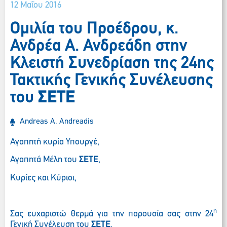
12 Μαΐου 2016
Ομιλία του Προέδρου, κ.
Ανδρέα Α. Ανδρεάδη στην
Κλειστή Συνεδρίαση της 24ης
Τακτικής Γενικής Συνέλευσης
του
ΣΕΤΕ
Andreas A. Andreadis
Αγαπητή κυρία Υπουργέ,
Αγαπητά Μέλη του
ΣΕΤΕ
,
Κυρίες και Κύριοι,
η
Σας ευχαριστώ θερμά για την παρουσία σας στην 24
Γενική Συνέλευση του
ΣΕΤΕ
.