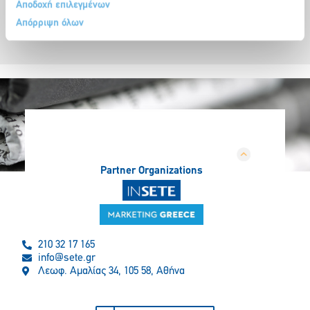
Αποδοχή επιλεγμένων
Απόρριψη όλων
Partner Organizations
210 32 17 165
info@sete.gr
Λεωφ. Αμαλίας 34, 105 58, Αθήνα