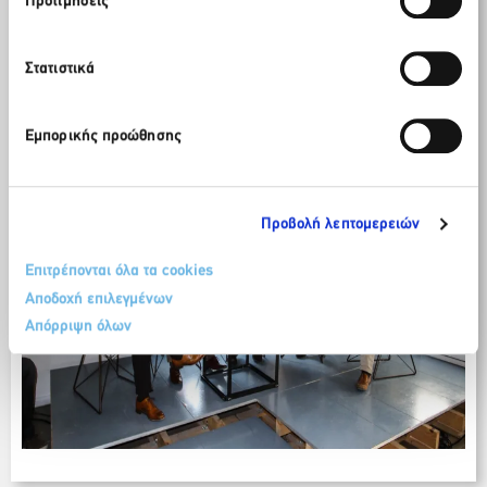
Προτιμήσεις
Στατιστικά
Εμπορικής προώθησης
Προβολή λεπτομερειών
Επιτρέπονται όλα τα cookies
Αποδοχή επιλεγμένων
Απόρριψη όλων