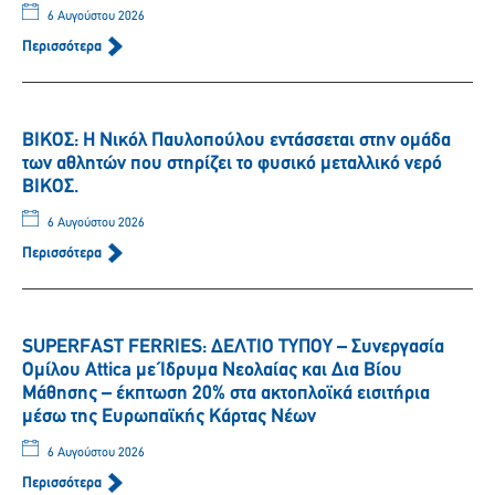
6 Αυγούστου 2026
Περισσότερα
ΒΙΚΟΣ: Η Νικόλ Παυλοπούλου εντάσσεται στην ομάδα
των αθλητών που στηρίζει το φυσικό μεταλλικό νερό
ΒΙΚΟΣ.
6 Αυγούστου 2026
Περισσότερα
SUPERFAST FERRIES: ΔΕΛΤΙΟ ΤΥΠΟΥ – Συνεργασία
Ομίλου Attica με Ίδρυμα Νεολαίας και Δια Βίου
Μάθησης – έκπτωση 20% στα ακτοπλοϊκά εισιτήρια
μέσω της Ευρωπαϊκής Κάρτας Νέων
6 Αυγούστου 2026
Περισσότερα