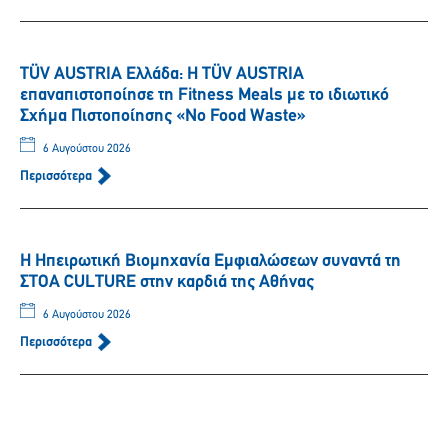
TÜV AUSTRIA Ελλάδα: Η TÜV AUSTRIA
επαναπιστοποίησε τη Fitness Meals με το ιδιωτικό
Σχήμα Πιστοποίησης «No Food Waste»
6 Αυγούστου 2026
Περισσότερα
Η Ηπειρωτική Βιομηχανία Εμφιαλώσεων συναντά τη
ΣΤΟΑ CULTURE στην καρδιά της Αθήνας
6 Αυγούστου 2026
Περισσότερα