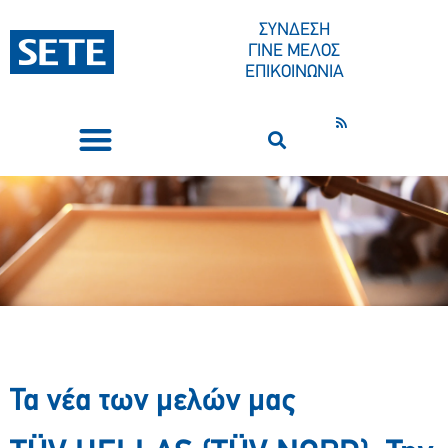
ΣΥΝΔΕΣΗ
ΓΙΝΕ ΜΕΛΟΣ
ΕΠΙΚΟΙΝΩΝΙΑ
ΣΥΝΕΔΡΙΑ-ΕΚΔΗΛΩΣΕΙΣ
ΠΟΙΟΙ ΕΙΜΑΣΤΕ
ΚΕΝΤΡΟ ΤΥΠΟΥ
Τα νέα των μελών μας