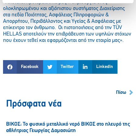
«Αποτελεί προτεραιότητά μας η δημιουργία ενός
ολοκληρωμένου και αξιόπιστου συστήματος Διαχείρισης
στα πεδία Ποιότητας, Ασφάλειας Πληροφοριών &
Απορρήτου, Περιβάλλοντος και Υγείας & Ασφάλειας με
επίκεντρο τον άνθρωπο. Οι πιστοποιήσεις από την TÜV
ΗELLAS αποτελούν την επιβράβευση των υψηλών στόχων
που έχουν τεθεί και εφαρμόζονται από την εταιρία μας».
Facebook
Twitter
LinkedIn
Πίσω
Πρόσφατα νέα
ΒΙΚΟΣ: Το φυσικό μεταλλικό νερό ΒΙΚΟΣ στο πλευρό της
αθλήτριας Γεωργίας Δαμασιώτη