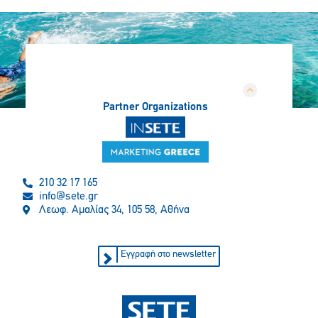
Partner Organizations
210 32 17 165
info@sete.gr
Λεωφ. Αμαλίας 34, 105 58, Αθήνα
Εγγραφή στο newsletter