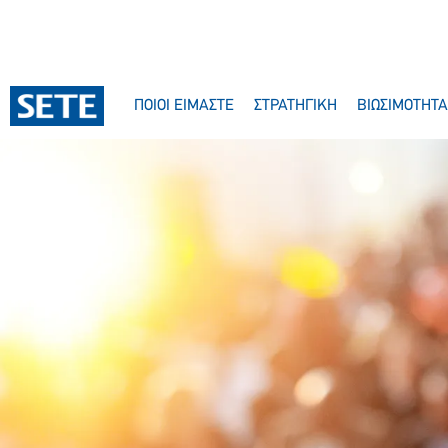
ΠΟΙΟΙ ΕΙΜΑΣΤΕ
ΣΤΡΑΤΗΓΙΚΗ
ΒΙΩΣΙΜΟΤΗΤΑ