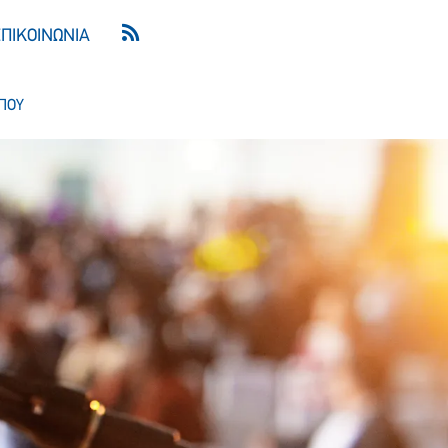
ΕΠΙΚΟΙΝΩΝΙΑ
ΠΟΥ