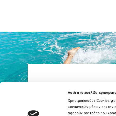
Αυτή η ιστοσελίδα χρησιμοπο
Χρησιμοποιούμε Cookies για
κοινωνικών μέσων και την α
αφορούν τον τρόπο που χρησ