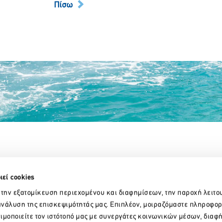
Πίσω
Partner Organizations
ιεί cookies
 την εξατομίκευση περιεχομένου και διαφημίσεων, την παροχή λειτο
νάλυση της επισκεψιμότητάς μας. Επιπλέον, μοιραζόμαστε πληροφορ
ιμοποιείτε τον ιστότοπό μας με συνεργάτες κοινωνικών μέσων, διαφ