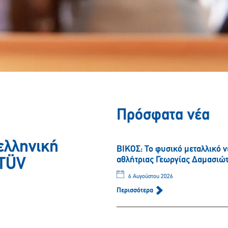
Πρόσφατα νέα
ελληνική
ΒΙΚΟΣ: Το φυσικό μεταλλικό 
αθλήτριας Γεωργίας Δαμασιώ
 TÜV
6 Αυγούστου 2026
Περισσότερα