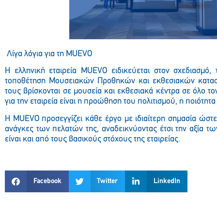
Λίγα λόγια για τη MUEVO
Η ελληνική εταιρεία MUEVO ειδικεύεται στον σχεδιασμό, 
τοποθέτηση Μουσειακών Προθηκών και εκθεσιακών κατασ
τους βρίσκονται σε μουσεία και εκθεσιακά κέντρα σε όλο το
για την εταιρεία είναι η προώθηση του πολιτισμού, η ποιότητα 
Η MUEVO προσεγγίζει κάθε έργο με ιδιαίτερη σημασία ώστε 
ανάγκες των πελατών της, αναδεικνύοντας έτσι την αξία τ
είναι και από τους βασικούς στόχους της εταιρείας.
Facebook
Twitter
LinkedIn