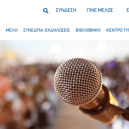
ΣΥΝΔΕΣΗ
ΓΙΝΕ ΜΕΛΟΣ
ΜΕΛΗ
ΣΥΝΕΔΡΙΑ-ΕΚΔΗΛΩΣΕΙΣ
ΒΙΒΛΙΟΘΗΚΗ
ΚΕΝΤΡΟ ΤΥ