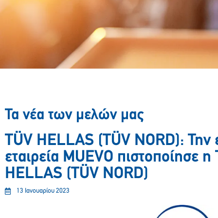
Τα νέα των μελών μας
TÜV HELLAS (TÜV NORD): Την 
εταιρεία MUEVO πιστοποίησε η
HELLAS (TÜV NORD)
13 Ιανουαρίου 2023