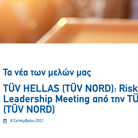
Τα νέα των μελών μας
TÜV HELLAS (TÜV NORD): Risk 
Leadership Meeting από την 
(TÜV NORD)
8 Σεπτεμβρίου 2021