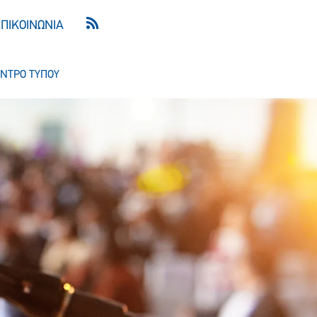
ΕΠΙΚΟΙΝΩΝΙΑ
ΝΤΡΟ ΤΥΠΟΥ