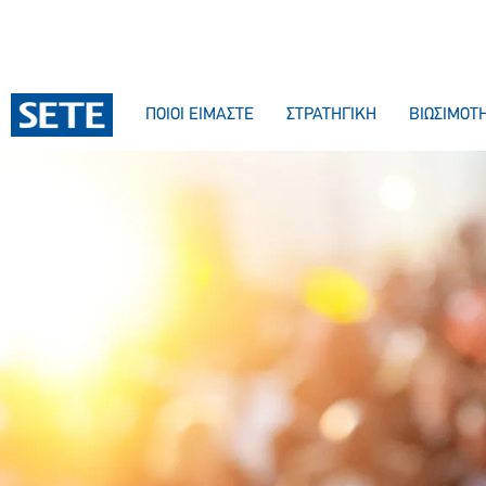
ΠΟΙΟΙ ΕΙΜΑΣΤΕ
ΣΤΡΑΤΗΓΙΚΗ
ΒΙΩΣΙΜΟΤ