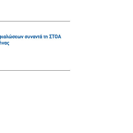
φιαλώσεων συναντά τη ΣΤΟΑ
ήνας