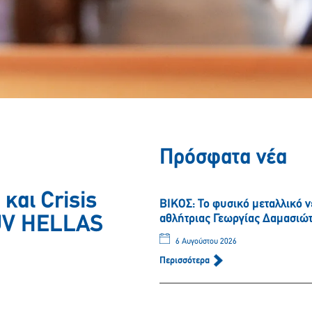
Πρόσφατα νέα
και Crisis
ΒΙΚΟΣ: Το φυσικό μεταλλικό 
αθλήτριας Γεωργίας Δαμασιώ
TÜV HELLAS
6 Αυγούστου 2026
Περισσότερα