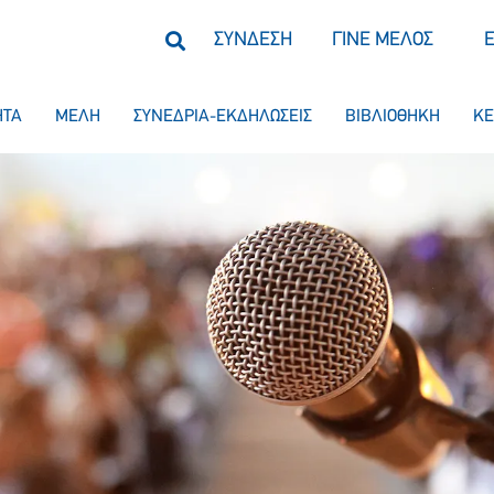
ΣΥΝΔΕΣΗ
ΓΙΝΕ ΜΕΛΟΣ
ΗΤΑ
ΜΕΛΗ
ΣΥΝΕΔΡΙΑ-ΕΚΔΗΛΩΣΕΙΣ
ΒΙΒΛΙΟΘΗΚΗ
ΚΕ