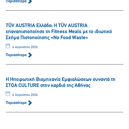
Περισσότερα
TÜV AUSTRIA Ελλάδα: Η TÜV AUSTRIA
επαναπιστοποίησε τη Fitness Meals με το ιδιωτικό
Σχήμα Πιστοποίησης «No Food Waste»
6 Αυγούστου 2026
Περισσότερα
Η Ηπειρωτική Βιομηχανία Εμφιαλώσεων συναντά τη
ΣΤΟΑ CULTURE στην καρδιά της Αθήνας
6 Αυγούστου 2026
Περισσότερα