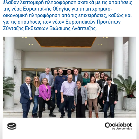
έλαβαν λεπτομερή πληροφόρηση σχετικά με τις απαιτήσεις
της νέας Ευρωπαϊκής Οδηγίας για τη μη χρηματο-
οικονομική πληροφόρηση από τις επιχειρήσεις, καθώς και
για τις απαιτήσεις των νέων Ευρωπαϊκών Προτύπων
Σύνταξης Εκθέσεων Βιώσιμης Ανάπτυξης.