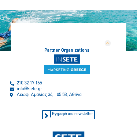
Partner Organizations
210 32 17 165
info@sete.gr
Λεωφ. Αμαλίας 34, 105 58, Αθήνα
Εγγραφή στο newsletter