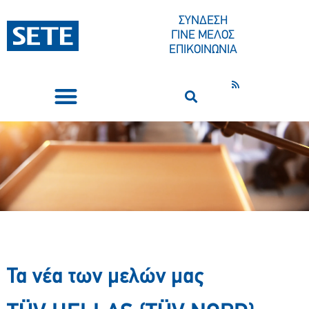
ΣΥΝΔΕΣΗ
ΓΙΝΕ ΜΕΛΟΣ
ΕΠΙΚΟΙΝΩΝΙΑ
ΣΥΝΕΔΡΙΑ-ΕΚΔΗΛΩΣΕΙΣ
ΠΟΙΟΙ ΕΙΜΑΣΤΕ
ΚΕΝΤΡΟ ΤΥΠΟΥ
Τα νέα των μελών μας