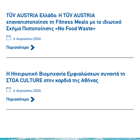
TÜV AUSTRIA Ελλάδα: Η TÜV AUSTRIA
επαναπιστοποίησε τη Fitness Meals με το ιδιωτικό
Σχήμα Πιστοποίησης «No Food Waste»
6 Αυγούστου 2026
Περισσότερα
Η Ηπειρωτική Βιομηχανία Εμφιαλώσεων συναντά τη
ΣΤΟΑ CULTURE στην καρδιά της Αθήνας
6 Αυγούστου 2026
Περισσότερα