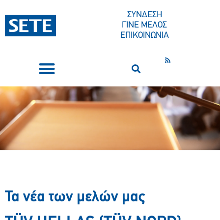
ΣΥΝΔΕΣΗ
ΓΙΝΕ ΜΕΛΟΣ
ΕΠΙΚΟΙΝΩΝΙΑ
ΣΥΝΕΔΡΙΑ-ΕΚΔΗΛΩΣΕΙΣ
ΠΟΙΟΙ ΕΙΜΑΣΤΕ
ΚΕΝΤΡΟ ΤΥΠΟΥ
Τα νέα των μελών μας