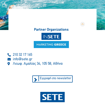
Partner Organizations
210 32 17 165
info@sete.gr
Λεωφ. Αμαλίας 34, 105 58, Αθήνα
Εγγραφή στο newsletter