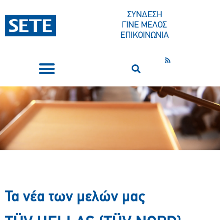
ΣΥΝΔΕΣΗ
ΓΙΝΕ ΜΕΛΟΣ
ΕΠΙΚΟΙΝΩΝΙΑ
ΣΥΝΕΔΡΙΑ-ΕΚΔΗΛΩΣΕΙΣ
ΠΟΙΟΙ ΕΙΜΑΣΤΕ
ΚΕΝΤΡΟ ΤΥΠΟΥ
Τα νέα των μελών μας