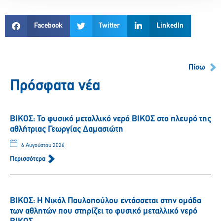
Facebook
Twitter
LinkedIn
Πίσω
Πρόσφατα νέα
ΒΙΚΟΣ: Το φυσικό μεταλλικό νερό ΒΙΚΟΣ στο πλευρό της
αθλήτριας Γεωργίας Δαμασιώτη
6 Αυγούστου 2026
Περισσότερα
ΒΙΚΟΣ: Η Νικόλ Παυλοπούλου εντάσσεται στην ομάδα
των αθλητών που στηρίζει το φυσικό μεταλλικό νερό