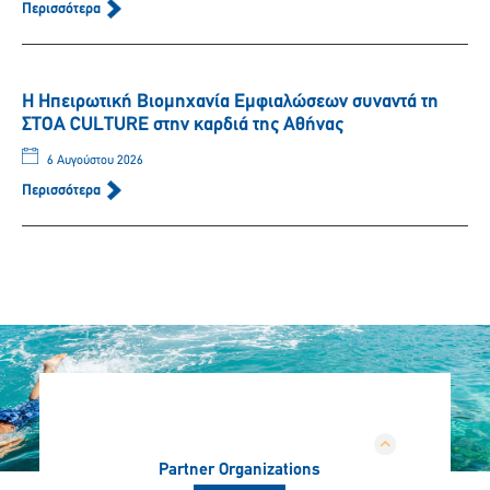
Περισσότερα
Η Ηπειρωτική Βιομηχανία Εμφιαλώσεων συναντά τη
ΣΤΟΑ CULTURE στην καρδιά της Αθήνας
6 Αυγούστου 2026
Περισσότερα
Partner Organizations