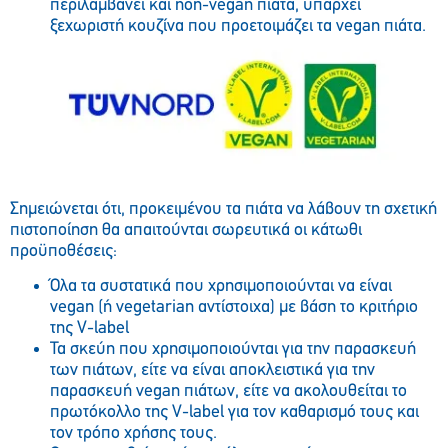
περιλαμβάνει και non-vegan πιάτα, υπάρχει
ξεχωριστή κουζίνα που προετοιμάζει τα vegan πιάτα.
Σημειώνεται ότι, προκειμένου τα πιάτα να λάβουν τη σχετική
πιστοποίηση θα απαιτούνται σωρευτικά οι κάτωθι
προϋποθέσεις:
Όλα τα συστατικά που χρησιμοποιούνται να είναι
vegan (ή vegetarian αντίστοιχα) με βάση το κριτήριο
της V-label
Τα σκεύη που χρησιμοποιούνται για την παρασκευή
των πιάτων, είτε να είναι αποκλειστικά για την
παρασκευή vegan πιάτων, είτε να ακολουθείται το
πρωτόκολλο της V-label για τον καθαρισμό τους και
τον τρόπο χρήσης τους.