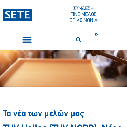
ΣΥΝΔΕΣΗ
ΓΙΝΕ ΜΕΛΟΣ
ΕΠΙΚΟΙΝΩΝΙΑ
ΣΥΝΕΔΡΙΑ-ΕΚΔΗΛΩΣΕΙΣ
ΠΟΙΟΙ ΕΙΜΑΣΤΕ
ΚΕΝΤΡΟ ΤΥΠΟΥ
Τα νέα των μελών μας