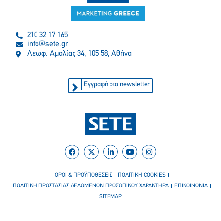
210 32 17 165
info@sete.gr
Λεωφ. Αμαλίας 34, 105 58, Αθήνα
Εγγραφή στο newsletter
ΟΡΟΙ & ΠΡΟΫΠΟΘΕΣΕΙΣ
ΠΟΛΙΤΙΚΗ COOKIES
ΠΟΛΙΤΙΚΗ ΠΡΟΣΤΑΣΙΑΣ ΔΕΔΟΜΕΝΩΝ ΠΡΟΣΩΠΙΚΟΥ ΧΑΡΑΚΤΗΡΑ
ΕΠΙΚΟΙΝΩΝΙΑ
SITEMAP