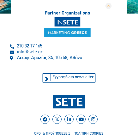
Partner Organizations
210 32 17 165
info@sete.gr
Λεωφ. Αμαλίας 34, 105 58, Αθήνα
Εγγραφή στο newsletter
ΟΡΟΙ & ΠΡΟΫΠΟΘΕΣΕΙΣ
ΠΟΛΙΤΙΚΗ COOKIES