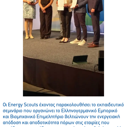
Οι Energy Scouts έχοντας παρακολουθήσει το εκπαιδευτικό
σεμινάριο που οργανώνει το Ελληνογερμανικό Εμπορικό
και Βιομηχανικό Επιμελητήριο βελτιώνουν την ενεργειακή
απόδοση και αποδοτικότητα πόρων στις εταιρίες που