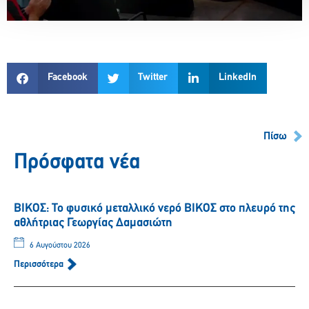
Facebook
Twitter
LinkedIn
Πίσω
Πρόσφατα νέα
ΒΙΚΟΣ: Το φυσικό μεταλλικό νερό ΒΙΚΟΣ στο πλευρό της
αθλήτριας Γεωργίας Δαμασιώτη
6 Αυγούστου 2026
Περισσότερα