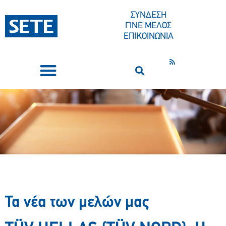
ΣΥΝΔΕΣΗ
ΓΙΝΕ ΜΕΛΟΣ
ΕΠΙΚΟΙΝΩΝΙΑ
ΣΥΝΕΔΡΙΑ-ΕΚΔΗΛΩΣΕΙΣ
ΠΟΙΟΙ ΕΙΜΑΣΤΕ
ΚΕΝΤΡΟ ΤΥΠΟΥ
Τα νέα των μελών μας