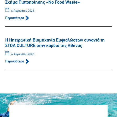
Σχήμα Πιστοποίησης «No Food Waste»
6 Αυγούστου 2026
Περισσότερα
Η Ηπειρωτική Βιομηχανία Εμφιαλώσεων συναντά τη
ΣΤΟΑ CULTURE στην καρδιά της Αθήνας
6 Αυγούστου 2026
Περισσότερα