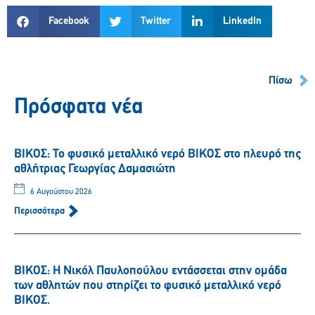
Facebook
Twitter
LinkedIn
Πίσω
Πρόσφατα νέα
ΒΙΚΟΣ: Το φυσικό μεταλλικό νερό ΒΙΚΟΣ στο πλευρό της
αθλήτριας Γεωργίας Δαμασιώτη
6 Αυγούστου 2026
Περισσότερα
ΒΙΚΟΣ: Η Νικόλ Παυλοπούλου εντάσσεται στην ομάδα
των αθλητών που στηρίζει το φυσικό μεταλλικό νερό
ΒΙΚΟΣ.