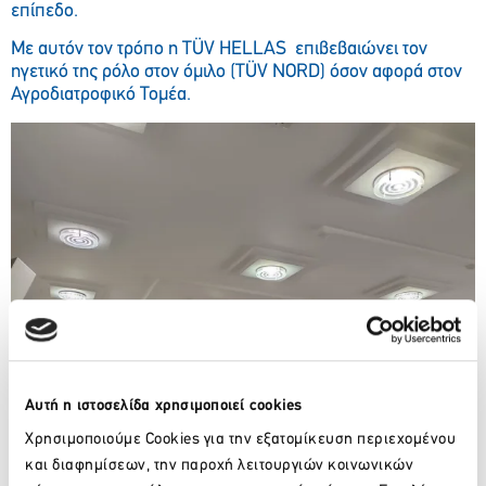
επίπεδο.
Με αυτόν τον τρόπο η TÜV HELLAS επιβεβαιώνει τον
ηγετικό της ρόλο στον όμιλο (TÜV NORD) όσον αφορά στον
Αγροδιατροφικό Τομέα.
Αυτή η ιστοσελίδα χρησιμοποιεί cookies
Χρησιμοποιούμε Cookies για την εξατομίκευση περιεχομένου
και διαφημίσεων, την παροχή λειτουργιών κοινωνικών