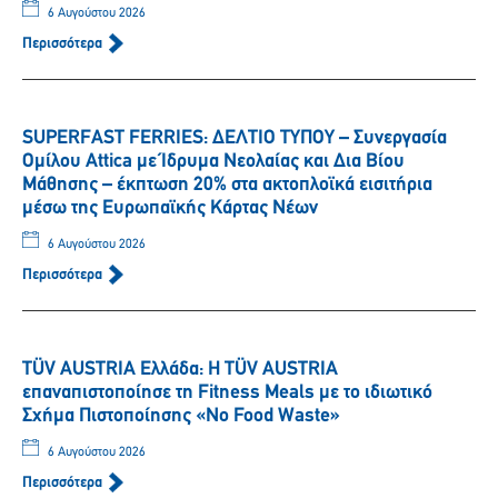
6 Αυγούστου 2026
Περισσότερα
SUPERFAST FERRIES: ΔΕΛΤΙΟ ΤΥΠΟΥ – Συνεργασία
Ομίλου Attica με Ίδρυμα Νεολαίας και Δια Βίου
Μάθησης – έκπτωση 20% στα ακτοπλοϊκά εισιτήρια
μέσω της Ευρωπαϊκής Κάρτας Νέων
6 Αυγούστου 2026
Περισσότερα
TÜV AUSTRIA Ελλάδα: Η TÜV AUSTRIA
επαναπιστοποίησε τη Fitness Meals με το ιδιωτικό
Σχήμα Πιστοποίησης «No Food Waste»
6 Αυγούστου 2026
Περισσότερα