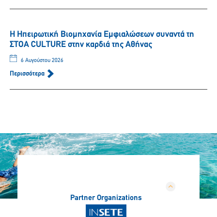
Η Ηπειρωτική Βιομηχανία Εμφιαλώσεων συναντά τη
ΣΤΟΑ CULTURE στην καρδιά της Αθήνας
6 Αυγούστου 2026
Περισσότερα
Partner Organizations