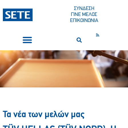
ΣΥΝΔΕΣΗ
ΓΙΝΕ ΜΕΛΟΣ
ΕΠΙΚΟΙΝΩΝΙΑ
ΣΥΝΕΔΡΙΑ-ΕΚΔΗΛΩΣΕΙΣ
ΠΟΙΟΙ ΕΙΜΑΣΤΕ
ΚΕΝΤΡΟ ΤΥΠΟΥ
Τα νέα των μελών μας