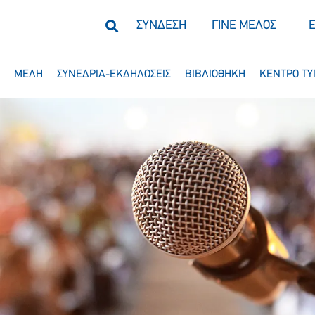
ΣΥΝΔΕΣΗ
ΓΙΝΕ ΜΕΛΟΣ
ΜΕΛΗ
ΣΥΝΕΔΡΙΑ-ΕΚΔΗΛΩΣΕΙΣ
ΒΙΒΛΙΟΘΗΚΗ
ΚΕΝΤΡΟ ΤΥ