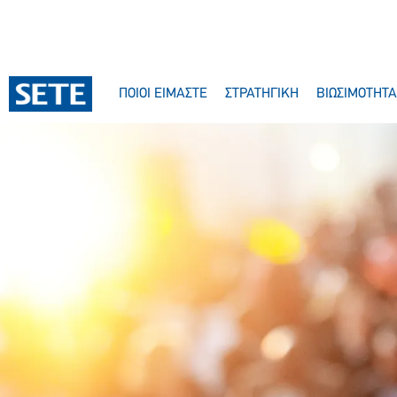
ΠΟΙΟΙ ΕΙΜΑΣΤΕ
ΣΤΡΑΤΗΓΙΚΗ
ΒΙΩΣΙΜΟΤΗΤΑ