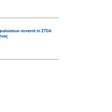
φιαλώσεων συναντά τη ΣΤΟΑ
ήνας