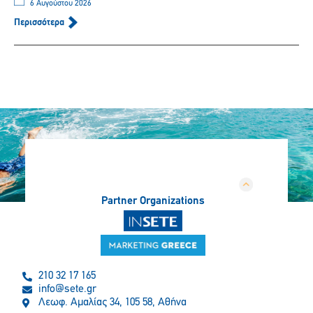
6 Αυγούστου 2026
Περισσότερα
Partner Organizations
210 32 17 165
info@sete.gr
Λεωφ. Αμαλίας 34, 105 58, Αθήνα