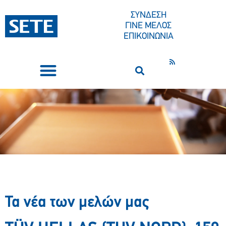
ΣΥΝΔΕΣΗ
ΓΙΝΕ ΜΕΛΟΣ
ΕΠΙΚΟΙΝΩΝΙΑ
ΣΥΝΕΔΡΙΑ-ΕΚΔΗΛΩΣΕΙΣ
ΠΟΙΟΙ ΕΙΜΑΣΤΕ
ΚΕΝΤΡΟ ΤΥΠΟΥ
Τα νέα των μελών μας