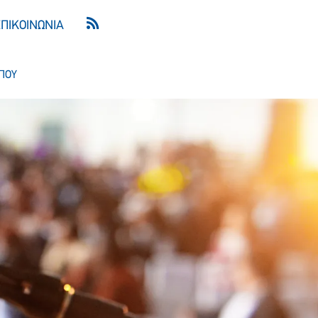
ΕΠΙΚΟΙΝΩΝΙΑ
ΠΟΥ