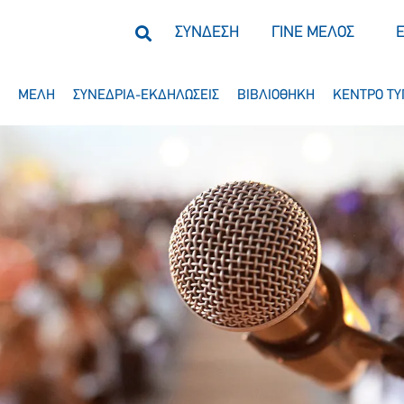
ΣΥΝΔΕΣΗ
ΓΙΝΕ ΜΕΛΟΣ
ΜΕΛΗ
ΣΥΝΕΔΡΙΑ-ΕΚΔΗΛΩΣΕΙΣ
ΒΙΒΛΙΟΘΗΚΗ
ΚΕΝΤΡΟ ΤΥ