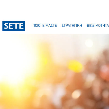
ΠΟΙΟΙ ΕΙΜΑΣΤΕ
ΣΤΡΑΤΗΓΙΚΗ
ΒΙΩΣΙΜΟΤΗΤΑ