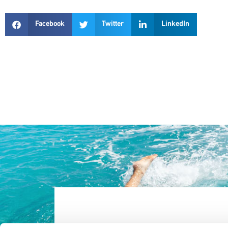
Facebook
Twitter
LinkedIn