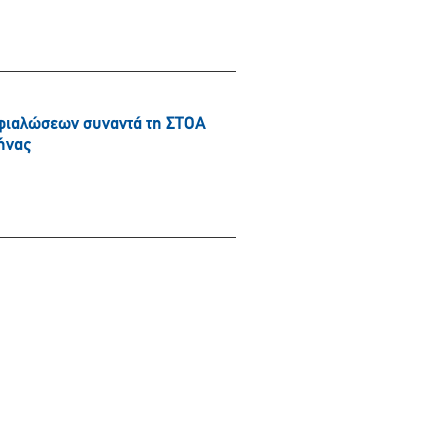
φιαλώσεων συναντά τη ΣΤΟΑ
ήνας