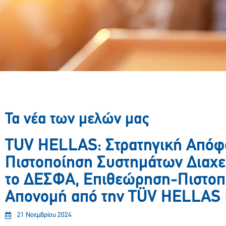
Τα νέα των μελών μας
TUV HELLAS: Στρατηγική Απόφ
Πιστοποίηση Συστημάτων Διαχεί
το ΔΕΣΦΑ, Επιθεώρηση-Πιστοπ
Απονομή από την TÜV HELLAS
21 Νοεμβρίου 2024