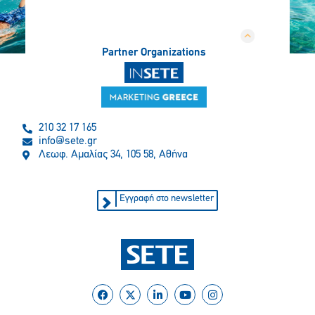
Partner Organizations
210 32 17 165
info@sete.gr
Λεωφ. Αμαλίας 34, 105 58, Αθήνα
Εγγραφή στο newsletter