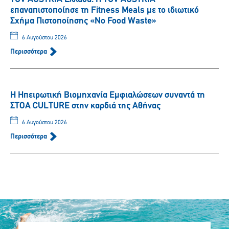
επαναπιστοποίησε τη Fitness Meals με το ιδιωτικό
Σχήμα Πιστοποίησης «No Food Waste»
6 Αυγούστου 2026
Περισσότερα
Η Ηπειρωτική Βιομηχανία Εμφιαλώσεων συναντά τη
ΣΤΟΑ CULTURE στην καρδιά της Αθήνας
6 Αυγούστου 2026
Περισσότερα