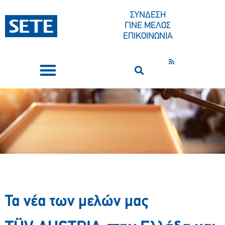
ΣΥΝΔΕΣΗ
ΓΙΝΕ ΜΕΛΟΣ
ΕΠΙΚΟΙΝΩΝΙΑ
ΣΥΝΕΔΡΙΑ-ΕΚΔΗΛΩΣΕΙΣ
ΠΟΙΟΙ ΕΙΜΑΣΤΕ
ΚΕΝΤΡΟ ΤΥΠΟΥ
Τα νέα των μελών μας